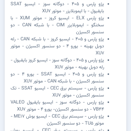
پژو پارس و 405 - دوگانه سوز - ایسیو SSAT
بایفیول - با ایموبلایزر - موتور XU7
پژو پارس ELX - ایسیو کروز - موتور XUM - با
سخنگو - ایموبلایزر CIM - با شبکه CAN - دو
سنسور اکسیژن
پژو پارس و 405 - ایسیو کروز - با شبکه CAN - رله
دوبل بهینه - یورو 4 - دو سنسور اکسیژن - موتور
XU7
پژو پارس و 405 - دوگانه سوز - ایسیو کروز بایفیول -
رله دوبل بهینه - موتور XU7
پژو پارس و 405 - ایسیو SSAT - یورو 4 - دو
سنسور اکسیژن - با شبکه CAN - موتور XU7
پژو پارس - سیستم برق CEC - ایسیو SSAT - تک
سنسور اکسیژن - موتور XU7
پژو پارس - دوگانه سوز - ایسیو بایفیول VALEO
VB44 - دو سنسور اکسیژن- یورو 4 - موتور XU7
پژو پارس - سیستم برق CEC - ایسیو بوش ME17 -
موتور TU5 - دو سنسور اکسیژن
پژو پارس - سیستم برق CEC - ایسیو بوش