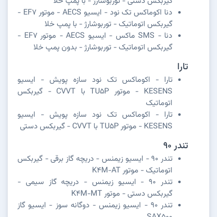
گیربکس دستی - توربوشارژ - با پمپ خلا
دنا اکوماکس تک نود - ایسیو AECS - موتور EF7 -
گیربکس اتوماتیک - توربوشارژ - با پمپ خلا
دنا - SMS ماکس - ایسیو AECS - موتور EF7 -
گیربکس اتوماتیک - توربوشارژ - بدون پمپ خلا
تارا
تارا - اکوماکس تک نود سازه پویش - ایسیو
KESENS - موتور TU5P با CVVT - گیربکس
اتوماتیک
تارا - اکوماکس تک نود سازه پویش - ایسیو
KESENS - موتور TU5P با CVVT - گیربکس دستی
تندر 90
تندر 90 - ایسیو زیمنس - دریچه گاز برقی - گیربکس
اتوماتیک - موتور K4M-AT
تندر 90 - ایسیو زیمنس - دریچه گاز سیمی -
گیربکس دستی - موتور K4M-MT
تندر 90 - ایسیو زیمنس - دوگانه سوز - ایسیو گاز