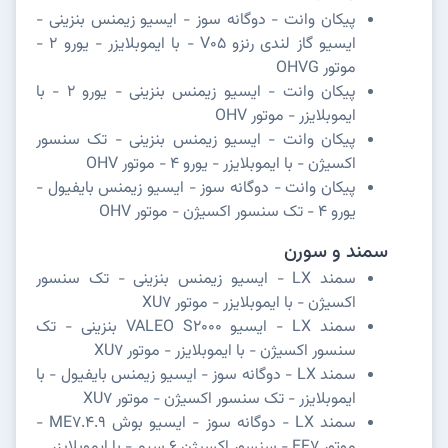
پیکان وانت - دوگانه سوز - ایسیو زیمنس بنزینی -
ایسیو گاز لندی رنزو V05 - با ایموبلایزر - یورو 2 -
موتور OHVG
پیکان وانت - ایسیو زیمنس بنزینی - یورو 2 - با
ایموبلایزر - موتور OHV
پیکان وانت - ایسیو زیمنس بنزینی - تک سنسور
اکسیژن - با ایموبلایزر - یورو 4 - موتور OHV
پیکان وانت - دوگانه سوز - ایسیو زیمنس بایفیول -
یورو 4 - تک سنسور اکسیژن - موتور OHV
سمند و سورن
سمند LX - ایسیو زیمنس بنزینی - تک سنسور
اکسیژن - با ایموبلایزر - موتور XU7
سمند LX - ایسیو VALEO S2000 بنزینی - تک
سنسور اکسیژن - با ایموبلایزر - موتور XU7
سمند LX - دوگانه سوز - ایسیو زیمنس بایفیول - با
ایموبلایزر - تک سنسور اکسیژن - موتور XU7
سمند LX - دوگانه سوز - ایسیو بوش ME7.4.9 -
موتور EF7 - سنسور اکسیژن 6 سیم - با ایموبلایزر