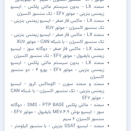
سمند LX - بدون سیستم مالتی پلکس - ایسیو
زیمنس بنزینی - موتور EF7 - تک سنسور اکسیژن
سمند LX - ماکس فاز صفر - ایسیو زیمنس بنزینی -
تک سنسور اکسیژن - موتور XU7
سمند LX - ماکس فاز صفر - ایسیو زیمنس بنزینی -
تک سنسور اکسیژن - با شبکه CAN - موتور XU7
سمند LX - ماکس فاز صفر - دوگانه سوز - ایسیو
زیمنس بایفیول - موتور EF7 - تک سنسور اکسیژن
سمند LX - بدون سیستم مالتی پلکس - ایسیو
زیمنس بنزینی - موتور EF7 - یورو 4 - دو سنسور
اکسیژن
سمند و سمند سورن - اکوماکس کروز - ایسیو
زیمنس بنزینی - تک سنسور اکسیژن - با شبکه CAN
- موتور EF7
سمند - مالتی پلکس SMS - PTP BASE - دوگانه
سوز - ایسیو بوش ME7.4.9 بایفیول - موتور EF7 -
سنسور اکسیژن 6 سیم
سمند - ایسیو SSAT بنزینی - با سنسور کیلومتر -