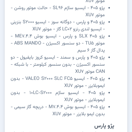
موتور XU7
پژو 405 - ایسیو ساژم SL96 - حالت موتور روشن -
موتور XU7
پژو 405 و پارس - دوگانه سوز - ایسیو S2000 بنزینی
- ایسیو لندی رنزو LC02 گاز - موتور XU7
پژو SLX 405 و پارس - ایسیو بوش ME7.4.4 -
موتور TU5 - دو سنسور اکسیژن - ABS MANDO -
پدال گاز 6 سیم
پژو 405 و پارس و سمند - ایسیو کروز بایفیول - دو
سنسور اکسیژن - بدون سنسور کیلومتر - با شبکه -
CAN موتور XU7
پژو 405 - ایسیو VALEO S2000 SLC FC5 - بدون
ایموبلایزر - موتور XU7
پژو 405 - ایسیو ساژم 10LC-S2000 - بدون
ایموبلایزر - موتور XU7
پژو 405 - ایسیو بوش M7.4.4 - دریچه گاز سیمی -
بدون ایمو بلایزر - موتور XU7
پژو پارس