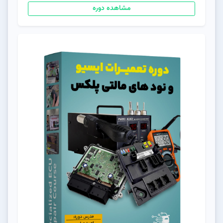
مشاهده دوره