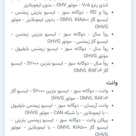
لندی رنزو V05 - موتور OHV - بدون ایموبلایزر
روآ و RD - دوگانه سوز - ایسیو بنزینی زیمنس -
ایسیو گاز OMVL KIA500 - بدون ایموبلایزر - موتور
OHVG
روآ سال - دوگانه سوز - ایسیو بنزینی زیمنس -
ایسیو گاز زیمنس - موتور OHVG
روآ سال - دوگانه سوز - ایسیو زیمنس بایفیول -
موتور OHVG
روآ سال - دوگانه سوز - ایسیو بنزین S2000 - ایسیو
گاز OMVL RAF04
وانت
وانت - دوگانه سوز - ایسیو بنزین S2000 - ایسیو گاز
OMVL RAF04 - موتور OHVG
وانت آریسان - دوگانه سوز - ایسیو زیمنس بایفیول
- با ایموبلایزر - با شبکه CAN - موتور OHVG
پیکان وانت - دوگانه سوز - ایسیو زیمنس بنزینی -
ایسیو گاز OMVL KIA500 - با ایموبلایزر - موتور
OHVG