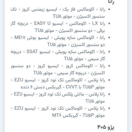
رانا
رانا - اکوماکس فاز یک - ایسیو زیمنس کروز - تک
سنسور اکسیژن - موتور TU5
رانا LX - اکوماکس - ایسیو EASY U - دریچه گاز
برقی - دو سنسور اکسیژن - موتور TU5
رانا - اکوماکس سازه پویش - ایسیو بوش ME17 -
دو سنسور اکسیژن - موتور TU5
رانا - اکوماکس سازه پویش - ایسیو SSAT - دریچه
گاز سیمی - موتور TU5
رانا - اکوماکس کروز - ایسیو کروز - دو سنسور
اکسیژن - دریچه گاز سیمی - موتور TU5
رانا پلاس - اکوماکس تک نود کروز - ایسیو EZU -
موتور TU5P با CVVT - گیربکس دستی 6 دنده
رانا پلاس - مالتی پلکس تک نود کروز - ایسیو EZU -
موتور TU5
رانا پلاس - اکوماکس تک نود کروز - ایسیو EZU -
موتور TU5P - گیربکس MT6
پژو 405