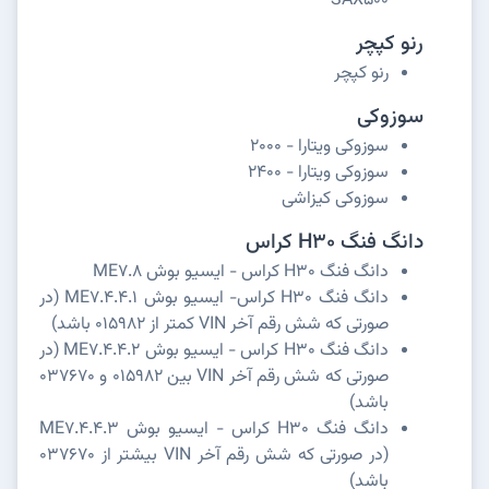
SAX500
رنو کپچر
رنو کپچر
سوزوکی
سوزوکی ویتارا - 2000
سوزوکی ویتارا - 2400
سوزوکی کیزاشی
دانگ فنگ H30 کراس
دانگ فنگ H30 کراس - ایسیو بوش ME7.8
دانگ فنگ H30 کراس- ایسیو بوش ME7.4.4.1 (در
صورتی که شش رقم آخر VIN کمتر از 015982 باشد)
دانگ فنگ H30 کراس - ایسیو بوش ME7.4.4.2 (در
صورتی که شش رقم آخر VIN بین 015982 و 037670
باشد)
دانگ فنگ H30 کراس - ایسیو بوش ME7.4.4.3
(در صورتی که شش رقم آخر VIN بیشتر از 037670
باشد)