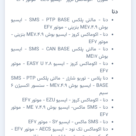
دنا
دنا - مالتی پلکس SMS - PTP BASE - ایسیو
بوش ME7.4.9 بنزینی - موتور EF7
دنا - اکوماکس کروز - ایسیو بوش ME7.4.9 بنزینی -
موتور EF7
دنا - مالتی پلکس SMS - CAN BASE - ایسیو
بوش ME17
دنا - اکوماکس کروز - ایسیو EASY U 2.8 - موتور
EF7
دنا پلاس - توربو شارژر - مالتی پلکس SMS - PTP
BASE - ایسیو بوش ME7.4.9 - سنسور اکسیژن 6
سیم
دنا - اکوماکس کروز - ایسیو EZU - موتور EF7
دنا - SMS ماکس- ایسیو بوش ME 7.4.9 - موتور
EF7
دنا - SMS ماکس - ایسیو S2 - موتور EF7
دنا اکوماکس تک نود - ایسیو AECS - موتور EF7 -