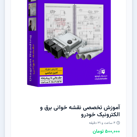
آموزش تخصصی نقشه خوانی برق و
الکترونیک خودرو
۴ ساعت و ۳۱ دقیقه
500,000 تومان