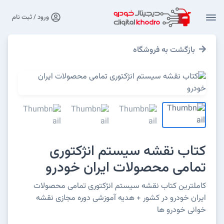
ورود / ثبت نام
بازگشت به فروشگاه
کتاب نقشه سیستم انژکتوری
تمامی محصولات ایران خودرو
کاملترین کتاب نقشه سیستم انژکتوری تمامی محصولات
ایران خودرو در کشور + هدیه آموزشی دوره مجازی نقشه
خوانی خودرو ها