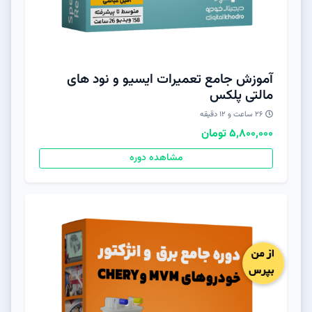
آموزش جامع تعمیرات ایسیو و نود های
مالتی پلکس
۲۶ ساعت و ۱۲ دقیقه
5,800,000 تومان
مشاهده دوره