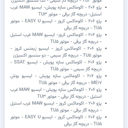
موتور TU3 - دریچه گاز سیمی - تک سنسور اکسیژن
پژو 206 - اکوماکس سازه پویش- ایسیو MAW غرب
استیل- دریچه گاز برقی - موتور TU3
پژو 206 - اکوماکس کروز - ایسیو EASY U - موتور
TU5 - دریچه گاز برقی
پژو 206 - اکوماکس کروز- ایسیو MAW غرب استیل
- دریچه گاز برقی - موتور TU5
پژو 206 - اکوماکس کروز - ایسیو زیمنس کروز -
موتور TU5 - دریچه گاز سیمی - دو سنسور اکسیژن
پژو 206 - اکوماکس سازه پویش - ایسیو SSAT -
دریچه گاز سیمی - موتور TU5
پژو 206 - اکوماکس سازه پویش - ایسیو بوش
ME17 - دریچه گاز برقی - موتور TU5
پژو 206 - اکوماکس سازه پویش - ایسیو MAW غرب
استیل - دریچه گاز برقی - موتور TU3
پژو 206 - اکوماکس کروز - ایسیو MAW غرب استیل
- دریچه گاز برقی - موتور TU5
پژو 206 - اکوماکس کروز - ایسیو EASY U - موتور
TU5 - دریچه گاز برقی