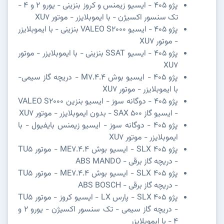
پژو 405 - ایسیو زیمنس و کروز بنزینی - یورو 2 و 4 -
تک سنسور اکسیژن - با ایموبلایزر - موتور XU7
پژو 405 - ایسیو VALEO S2000 بنزینی - با ایموبلایزر
- موتور XU7
پژو 405 - ایسیو SSAT بنزینی - با ایموبلایزر - موتور
XU7
پژو 405 - ایسیو بوش M7.4.4 - دریچه گاز سیمی-
با ایموبلایزر - موتور XU7
پژو 405 - دوگانه سوز - ایسیو بنزین VALEO S2000
- ایسیو گاز SAX 500 - بدون ایموبلایزر - موتور XU7
پژو 405 - دوگانه سوز - ایسیو زیمنس بایفیول - با
ایموبلایزر - موتور XU7
پژو SLX 405 - ایسیو بوش ME7.4.4 - موتور TU5
- دریچه گاز برقی - ABS MANDO
پژو SLX 405 - ایسیو بوش ME7.4.4 - موتور TU5
- دریچه گاز برقی - ABS BOSCH
پژو SLX 405 - پارس LX - ایسیو کروز - موتور TU5
- دریچه گاز سیمی - تک سنسور اکسیژن - یورو 2 و
4 - با ایموبلایزر