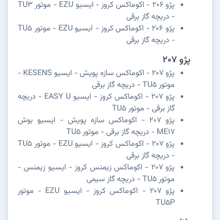
پژو 206 - اکوماکس کروز - ایسیو EZU - موتور TU3
- دریچه گاز برقی
پژو 206 - اکوماکس کروز - ایسیو EZU - موتور TU5
- دریچه گاز برقی
پژو 207
پژو 207 - اکوماکس سازه پویش - ایسیو KESENS -
موتور TU5 - دریچه گاز برقی
پژو 207 - اکوماکس کروز - ایسیو EASY U - دریچه
گاز برقی - موتور TU5
پژو 207 - اکوماکس سازه پویش - ایسیو بوش
ME17 - دریچه گاز برقی - موتور TU5
پژو 207 - اکوماکس کروز - ایسیو EZU - موتور TU5
- دریچه گاز برقی
پژو 207 - اکوماکس زیمنس کروز - ایسیو زیمنس -
موتور TU5 - دریچه گاز سیمی
پژو 207 - اکوماکس کروز - ایسیو EZU - موتور
TU5P