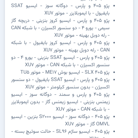
پژو 405 و پارس - دوگانه سوز - ایسیو SSAT
بایفیول - با ایموبلایزر - موتور XU7
پژو 405 و پارس - ایسیو کروز بنزینی - دریچه گاز
سیمی - یورو 4 - دو سنسور اکسیژن - با شبکه CAN
- رله دوبل بهینه - موتور XU7
پژو 405 و پارس - ایسیو کروز بایفیول - با شبکه
CAN - رله دوبل بهینه - موتور XU7
پژو 405 و پارس - ایسیو SSAT بنزینی - یورو 4 - دو
سنسور اکسیژن - با شبکه CAN - موتور XU7
پژو SLX 405 - ایسیو بوش ME17 - موتور TU5
پژو 405 و پارس - ایسیو SSAT بایفیول - دو سنسور
اکسیژن - بدون سنسور کیلومتر - موتور XU7
پژو 405 و پارس و سمند - دوگانه سوز - ایسیو
زیمنس بنزینی - ایسیو زیمنس گاز - بدون ایموبلایزر
- با شبکه CAN - موتور XU7
پژو 405 - دوگانه سوز - ایسیو S2000 بنزین - ایسیو
OMVL گاز - موتور XU7
پژو 405 - ایسیو ساژم SL96 - حالت سوئیچ بسته -