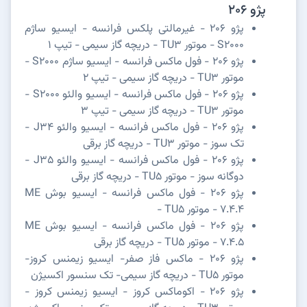
پژو 206
پژو 206 - غیرمالتی پلکس فرانسه - ایسیو ساژم
S2000 - موتور TU3 - دریچه گاز سیمی - تیپ 1
پژو 206 - فول ماکس فرانسه - ایسیو ساژم S2000 -
موتور TU3 - دریچه گاز سیمی - تیپ 2
پژو 206 - فول ماکس فرانسه - ایسیو والئو S2000 -
موتور TU3 - دریچه گاز سیمی - تیپ 3
پژو 206 - فول ماکس فرانسه - ایسیو والئو J34 -
تک سوز - موتور TU3 - دریچه گاز برقی
پژو 206 - فول ماکس فرانسه - ایسیو والئو J35 -
دوگانه سوز - موتور TU5 - دریچه گاز برقی
پژو 206 - فول ماکس فرانسه - ایسیو بوش ME
7.4.4 - موتور TU5 -
پژو 206 - فول ماکس فرانسه - ایسیو بوش ME
7.4.5 - موتور TU5 - دریچه گاز برقی
پژو 206 - ماکس فاز صفر- ایسیو زیمنس کروز-
موتور TU5 - دریچه گاز سیمی- تک سنسور اکسیژن
پژو 206 - اکوماکس کروز - ایسیو زیمنس کروز -