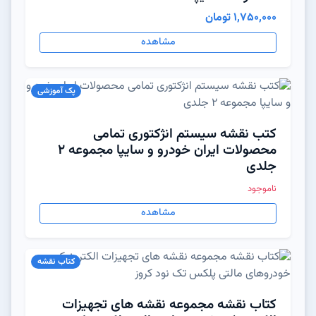
1,750,000 تومان
مشاهده
پک آموزشی
کتب نقشه سیستم انژکتوری تمامی
محصولات ایران خودرو و سایپا مجموعه 2
جلدی
ناموجود
مشاهده
کتاب نقشه
کتاب نقشه مجموعه نقشه های تجهیزات