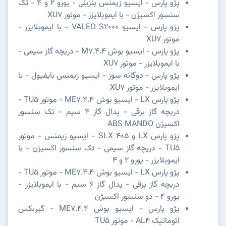
پژو پارس - ایسیو زیمنس بنزینی - یورو 2 و 4 - تک
سنسور اکسیژن - با ایموبلایزر - موتور XU7
پژو پارس - ایسیو VALEO S2000 - با ایموبلایزر -
موتور XU7
پژو پارس - ایسیو بوش M7.4.4 - دریچه گاز سیمی -
با ایموبلایزر - موتور XU7
پژو پارس - دوگانه سوز - ایسیو زیمنس بایفیول - با
ایموبلایزر - موتور XU7
پژو پارس LX - ایسیو بوش ME7.4.4 - موتور TU5 -
دریچه گاز برقی - پدال گاز 4 سیم - تک سنسور
اکسیژن ABS MANDO
پژو پارس LX و SLX 405 - ایسیو زیمنس - موتور
TU5 - دریچه گاز سیمی - تک سنسور اکسیژن - با
ایموبلایزر - یورو 2 و 4
پژو پارس LX - ایسیو بوش ME7.4.4 - موتور TU5 -
دریچه گاز برقی - پدال گاز 6 سیم - با ایموبلایزر -
یورو 4 - دو سنسور اکسیژن
پژو پارس - ایسیو بوش ME7.4.4 - گیربکس
اتوماتیک AL4 - موتور TU5