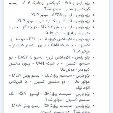
پژو پارس و 405 - گیربکس اتوماتیک AL4 - ایسیو
گیربکس زیمنس - موتور TU5
پژو پارس - ایسیو AECS - موتور XUP
پژو پارس - اکوماکس تک نود کروز - موتور XUP
پژو پارس - ایسیو بوش M7.4.4 - دریچه گاز سیمی -
بدون ایموبلایزر - موتور XU7
پژو پارس - اکوماکس کروز- ایسیو EZU - دو سنسور
اکسیژن - با شبکه CAN - بدون سنسور کیلومتر -
موتور TU5
پژو پارس - اکوماکس کروز- ایسیو EASY U - دو
سنسور اکسیژن - با شبکه CAN - بدون سنسور
کیلومتر - موتور TU5
پژو پارس - سیستم برق CEC - ایسیو بوش ME17 -
موتور TU5 - دو سنسور اکسیژن - با گیربکس
اتوماتیک
پژو پارس - سیستم برق CEC - ایسیو SSAT - تک
سنسور اکسیژن - موتور TU5
پژو پارس - سیستم برق CEC - ایسیو بوش ME17 -
موتور TU5 - دو سنسور اکسیژن