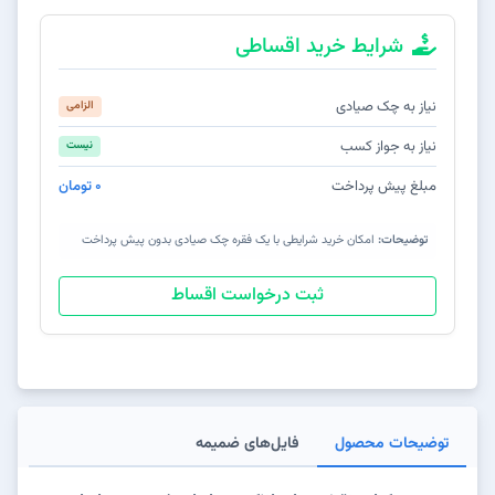
شرایط خرید اقساطی
نیاز به چک صیادی
الزامی
نیاز به جواز کسب
نیست
مبلغ پیش پرداخت
0 تومان
توضیحات:
امکان خرید شرایطی با یک فقره چک صیادی بدون پیش پرداخت
ثبت درخواست اقساط
توضیحات محصول
فایل‌های ضمیمه