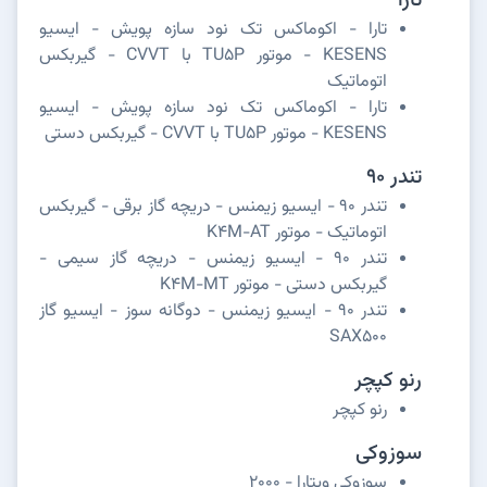
تارا
تارا - اکوماکس تک نود سازه پویش - ایسیو
KESENS - موتور TU5P با CVVT - گیربکس
اتوماتیک
تارا - اکوماکس تک نود سازه پویش - ایسیو
KESENS - موتور TU5P با CVVT - گیربکس دستی
تندر 90
تندر 90 - ایسیو زیمنس - دریچه گاز برقی - گیربکس
اتوماتیک - موتور K4M-AT
تندر 90 - ایسیو زیمنس - دریچه گاز سیمی -
گیربکس دستی - موتور K4M-MT
تندر 90 - ایسیو زیمنس - دوگانه سوز - ایسیو گاز
SAX500
رنو کپچر
رنو کپچر
سوزوکی
سوزوکی ویتارا - 2000