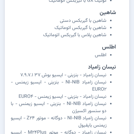
کوئیک GX با گیربکس اتوماتیک
شاهین
شاهین با گیربکس دستی
شاهین با گیربکس اتوماتیک
شاهین پلاس با گیربکس اتوماتیک
اطلس
اطلس
نیسان زامیاد
نیسان زامیاد - بنزینی - ایسیو بوش 37 7.9.7.1
نیسان زامیاد NI-NIB - بنزینی - ایسیو زیمنس -
EURO2
نیسان زامیاد - بنزینی - ایسیو زیمنس - EURO4
نیسان زامیاد NI-NIB - بنزینی - ایسیو زیمنس - با
دو سنسور اکسیژن
نیسان زامیاد NI-NIB - دوگانه - موتور Z24 - ایسیو
زیمنس بایفیول
نیسان زامیاد - دوگانه - موتور M24Plus - ایسیو