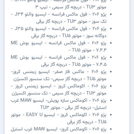
پژو 206 - فول ماکس فرانسه - ایسیو والئو S2000 -
موتور TU3 - دریچه گاز سیمی - تیپ 3
پژو 206 - فول ماکس فرانسه - ایسیو والئو J34 -
تک سوز - موتور TU3 - دریچه گاز برقی
پژو 206 - فول ماکس فرانسه - ایسیو والئو J35 -
دوگانه سوز - موتور TU5 - دریچه گاز برقی
پژو 206 - فول ماکس فرانسه - ایسیو بوش ME
7.4.4 - موتور TU5 -
پژو 206 - فول ماکس فرانسه - ایسیو بوش ME
7.4.5 - موتور TU5 - دریچه گاز برقی
پژو 206 - ماکس فاز صفر- ایسیو زیمنس کروز-
موتور TU5 - دریچه گاز سیمی- تک سنسور اکسیژن
پژو 206 - اکوماکس کروز - ایسیو زیمنس کروز -
موتور TU3 - دریچه گاز سیمی - تک سنسور اکسیژن
پژو 206 - اکوماکس سازه پویش- ایسیو MAW غرب
استیل- دریچه گاز برقی - موتور TU3
پژو 206 - اکوماکس کروز - ایسیو EASY U - موتور
TU5 - دریچه گاز برقی
پژو 206 - اکوماکس کروز- ایسیو MAW غرب استیل