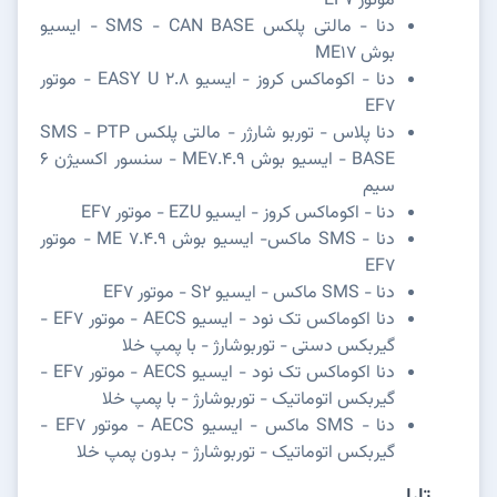
موتور EF7
دنا - مالتی پلکس SMS - CAN BASE - ایسیو
بوش ME17
دنا - اکوماکس کروز - ایسیو EASY U 2.8 - موتور
EF7
دنا پلاس - توربو شارژر - مالتی پلکس SMS - PTP
BASE - ایسیو بوش ME7.4.9 - سنسور اکسیژن 6
سیم
دنا - اکوماکس کروز - ایسیو EZU - موتور EF7
دنا - SMS ماکس- ایسیو بوش ME 7.4.9 - موتور
EF7
دنا - SMS ماکس - ایسیو S2 - موتور EF7
دنا اکوماکس تک نود - ایسیو AECS - موتور EF7 -
گیربکس دستی - توربوشارژ - با پمپ خلا
دنا اکوماکس تک نود - ایسیو AECS - موتور EF7 -
گیربکس اتوماتیک - توربوشارژ - با پمپ خلا
دنا - SMS ماکس - ایسیو AECS - موتور EF7 -
گیربکس اتوماتیک - توربوشارژ - بدون پمپ خلا