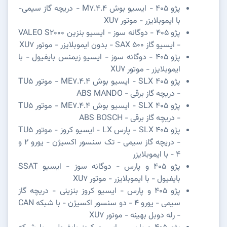
پژو 405 - ایسیو بوش M7.4.4 - دریچه گاز سیمی-
با ایموبلایزر - موتور XU7
پژو 405 - دوگانه سوز - ایسیو بنزین VALEO S2000
- ایسیو گاز SAX 500 - بدون ایموبلایزر - موتور XU7
پژو 405 - دوگانه سوز - ایسیو زیمنس بایفیول - با
ایموبلایزر - موتور XU7
پژو SLX 405 - ایسیو بوش ME7.4.4 - موتور TU5
- دریچه گاز برقی - ABS MANDO
پژو SLX 405 - ایسیو بوش ME7.4.4 - موتور TU5
- دریچه گاز برقی - ABS BOSCH
پژو SLX 405 - پارس LX - ایسیو کروز - موتور TU5
- دریچه گاز سیمی - تک سنسور اکسیژن - یورو 2 و
4 - با ایموبلایزر
پژو 405 و پارس - دوگانه سوز - ایسیو SSAT
بایفیول - با ایموبلایزر - موتور XU7
پژو 405 و پارس - ایسیو کروز بنزینی - دریچه گاز
سیمی - یورو 4 - دو سنسور اکسیژن - با شبکه CAN
- رله دوبل بهینه - موتور XU7