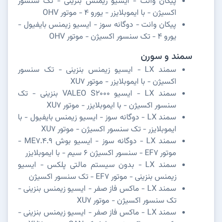
پیکان وانت - ایسیو زیمنس بنزینی - تک سنسور
اکسیژن - با ایموبلایزر - یورو 4 - موتور OHV
پیکان وانت - دوگانه سوز - ایسیو زیمنس بایفیول -
یورو 4 - تک سنسور اکسیژن - موتور OHV
سمند و سورن
سمند LX - ایسیو زیمنس بنزینی - تک سنسور
اکسیژن - با ایموبلایزر - موتور XU7
سمند LX - ایسیو VALEO S2000 بنزینی - تک
سنسور اکسیژن - با ایموبلایزر - موتور XU7
سمند LX - دوگانه سوز - ایسیو زیمنس بایفیول - با
ایموبلایزر - تک سنسور اکسیژن - موتور XU7
سمند LX - دوگانه سوز - ایسیو بوش ME7.4.9 -
موتور EF7 - سنسور اکسیژن 6 سیم - با ایموبلایزر
سمند LX - بدون سیستم مالتی پلکس - ایسیو
زیمنس بنزینی - موتور EF7 - تک سنسور اکسیژن
سمند LX - ماکس فاز صفر - ایسیو زیمنس بنزینی -
تک سنسور اکسیژن - موتور XU7
سمند LX - ماکس فاز صفر - ایسیو زیمنس بنزینی -