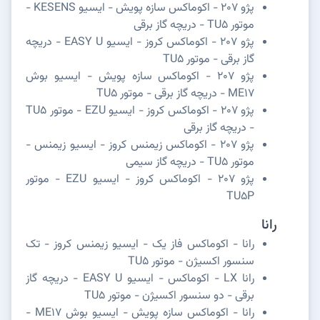
پژو 207 - اکوماکس سازه پویش - ایسیو KESENS -
موتور TU5 - دریچه گاز برقی
پژو 207 - اکوماکس کروز - ایسیو EASY U - دریچه
گاز برقی - موتور TU5
پژو 207 - اکوماکس سازه پویش - ایسیو بوش
ME17 - دریچه گاز برقی - موتور TU5
پژو 207 - اکوماکس کروز - ایسیو EZU - موتور TU5
- دریچه گاز برقی
پژو 207 - اکوماکس زیمنس کروز - ایسیو زیمنس -
موتور TU5 - دریچه گاز سیمی
پژو 207 - اکوماکس کروز - ایسیو EZU - موتور
TU5P
رانا
رانا - اکوماکس فاز یک - ایسیو زیمنس کروز - تک
سنسور اکسیژن - موتور TU5
رانا LX - اکوماکس - ایسیو EASY U - دریچه گاز
برقی - دو سنسور اکسیژن - موتور TU5
رانا - اکوماکس سازه پویش - ایسیو بوش ME17 -