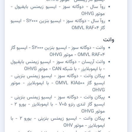
روآ سال - دوگانه سوز - ایسیو زیمنس بایفیول -
موتور OHVG
روآ سال - دوگانه سوز - ایسیو بنزین S2000 - ایسیو
گاز OMVL RAF04
وانت
وانت - دوگانه سوز - ایسیو بنزین S2000 - ایسیو گاز
OMVL RAF04 - موتور OHVG
وانت آریسان - دوگانه سوز - ایسیو زیمنس بایفیول
- با ایموبلایزر - با شبکه CAN - موتور OHVG
پیکان وانت - دوگانه سوز - ایسیو زیمنس بنزینی -
ایسیو گاز OMVL KIA500 - با ایموبلایزر - موتور
OHVG
پیکان وانت - دوگانه سوز - ایسیو زیمنس بنزینی -
ایسیو گاز لندی رنزو V05 - با ایموبلایزر - یورو 2 -
موتور OHVG
پیکان وانت - ایسیو زیمنس بنزینی - یورو 2 - با
ایموبلایزر - موتور OHV