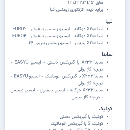
های 131,132,141,151
پراید نیمه انژکتوری زیمنس کیا
تیبا
تیبا X200 دوگانه - ایسیو زیمنس بایفیول - EURO2
تیبا X200 دوگانه - ایسیو زیمنس بایفیول - EURO4
تیبا X200 بنزینی - ایسیو زیمنس بنزینی 26
ساینا
ساینا X232 با گیربکس دستی - ایسیو EASYU -
دریچه گاز برقی
ساینا X232 با گیربکس اتوماتیک - ایسیو EASYU -
دریچه گاز برقی
ساینا X232 دوگانه - ایسیو بایفیول - ایسیو زیمنس
- دریچه گاز سیمی
کوئیک
کوئیک با گیربکس دستی
کوئیک S با گیربکس اتوماتیک