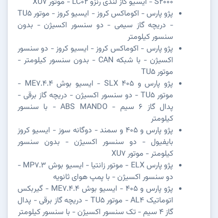
S2000 - ایسیو گاز لندی رنزو LC02 - موتور XU7
پژو پارس - اکوماکس کروز - ایسیو کروز - موتور TU5
- دریچه گاز سیمی - دو سنسور اکسیژن - بدون
سنسور کیلومتر
پژو پارس - اکوماکس کروز - ایسیو کروز - دو سنسور
اکسیژن - با شبکه CAN - بدون سنسور کیلومتر -
موتور TU5
پژو پارس و SLX 405 - ایسیو بوش ME7.4.4 -
موتور TU5 - دو سنسور اکسیژن - دریچه گاز برقی -
پدال گاز 6 سیم - ABS MANDO - با سنسور
کیلومتر
پژو پارس و 405 و سمند - دوگانه سوز - ایسیو کروز
بایفیول - دو سنسور اکسیژن - بدون سنسور
کیلومتر - موتور XU7
پژو پارس ELX - موتور زانتیا - ایسیو بوش MP7.3 -
دو سنسور اکسیژن - با پمپ هوای ثانویه
پژو پارس و 405 - ایسیو بوش ME7.4.4 - گیربکس
اتوماتیک AL4 - موتور TU5 - دریچه گاز برقی - پدال
گاز 4 سیم - تک سنسور اکسیژن - با سنسور کیلومتر