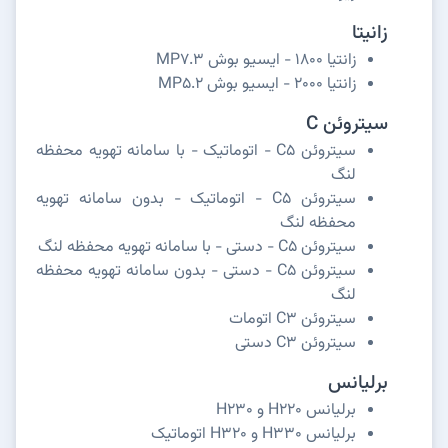
زانیتا
زانتیا 1800 - ایسیو بوش MP7.3
زانتیا 2000 - ایسیو بوش MP5.2
سیتروئن C
سیتروئن C5 - اتوماتیک - با سامانه تهویه محفظه
لنگ
سیتروئن C5 - اتوماتیک - بدون سامانه تهویه
محفظه لنگ
سیتروئن C5 - دستی - با سامانه تهویه محفظه لنگ
سیتروئن C5 - دستی - بدون سامانه تهویه محفظه
لنگ
سیتروئن C3 اتومات
سیتروئن C3 دستی
برلیانس
برلیانس H220 و H230
برلیانس H330 و H320 اتوماتیک