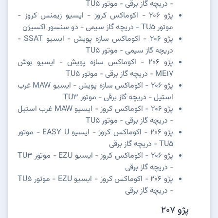
- دریچه گاز برقی - موتور TU5
پژو 206 - اکوماکس کروز - ایسیو زیمنس کروز -
موتور TU5 - دریچه گاز سیمی - دو سنسور اکسیژن
پژو 206 - اکوماکس سازه پویش - ایسیو SSAT -
دریچه گاز سیمی - موتور TU5
پژو 206 - اکوماکس سازه پویش - ایسیو بوش
ME17 - دریچه گاز برقی - موتور TU5
پژو 206 - اکوماکس سازه پویش - ایسیو MAW غرب
استیل - دریچه گاز برقی - موتور TU3
پژو 206 - اکوماکس کروز - ایسیو MAW غرب استیل
- دریچه گاز برقی - موتور TU5
پژو 206 - اکوماکس کروز - ایسیو EASY U - موتور
TU5 - دریچه گاز برقی
پژو 206 - اکوماکس کروز - ایسیو EZU - موتور TU3
- دریچه گاز برقی
پژو 206 - اکوماکس کروز - ایسیو EZU - موتور TU5
- دریچه گاز برقی
پژو 207