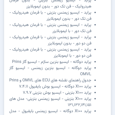
پراید - ایسیو زیمنس بنزینی - بدون فرمان
هیدرولیک - فن تک دور - بدون ایموبلایزر
پراید - ایسیو زیمنس بنزینی - با فرمان هیدرولیک -
فن تک دور - بدون ایموبلایزر
پراید - ایسیو زیمنس بنزینی - با فرمان هیدرولیک -
فن تک دور - با ایموبلایزر
پراید - ایسیو زیمنس بنزینی - با فرمان هیدرولیک -
فن دو دور - بدون ایموبلایزر
پراید - ایسیو زیمنس بنزینی - با فرمان هیدرولیک -
فن دو دور - با ایموبلایزر
پراید دوگانه - ایسیو بنزین ساژم - ایسیو گاز Prins
پراید دوگانه - ایسیو بنزین زیمنس - ایسیو گاز
OMVL
جدول راهنمای نقشه های ECU های OMVL و Prins
پراید X100 دوگانه - ایسیو بوش بایفیول 7.4.11
پراید X100 بنزینی - ایسیو بوش بنزینی 7.9.7
پراید X100 بنزینی - ایسیو زیمنس بنزینی- مدل های
131,132,141,151
پراید X100 دوگانه - ایسیو زیمنس بایفیول - مدل