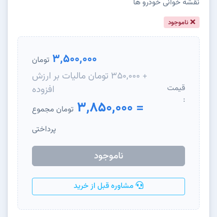
نقشه خوانی خودرو ها
ناموجود
3,500,000
تومان
+ 350,000 تومان مالیات بر ارزش
قیمت
افزوده
:
= 3,850,000
تومان مجموع
پرداختی
ناموجود
مشاوره قبل از خرید