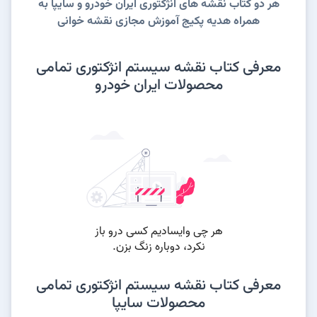
هر دو کتاب نقشه های انژکتوری ایران خودرو و سایپا به
همراه هدیه پکیج آموزش مجازی نقشه خوانی
معرفی کتاب نقشه سیستم انژکتوری تمامی
محصولات ایران خودرو
معرفی کتاب نقشه سیستم انژکتوری تمامی
محصولات سایپا