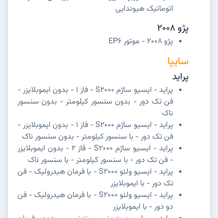
اتوماتیک هیوندایی
پژو 2008
پژو 2008 - موتور EP6
سایپا
پراید
پراید - ایسیو ساژم S2000 - فاز 1 - بدون ایموبلایزر -
فن تک دور - بدون سنسور کیلومتر - بدون سنسور
ناک
پراید - ایسیو ساژم S2000 - فاز 1 - بدون ایموبلایزر -
فن تک دور - با سنسور کیلومتر - بدون سنسور ناک
پراید - ایسیو ساژم S2000 - فاز 2 - بدون ایموبلایزر
- فن تک دور - با سنسور کیلومتر - با سنسور ناک
پراید - ایسیو ولئو S2000 - با فرمان هیدرولیک - فن
تک دور - با ایموبلایزر
پراید - ایسیو ولئو S2000 - با فرمان هیدرولیک - فن
دو دور - با ایموبلایزر