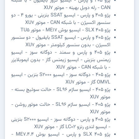
پژو 405 و پارس - ایسیو کروز بایفیول - با شبکه
CAN - رله دوبل بهینه - موتور XU7
پژو 405 و پارس - ایسیو SSAT بنزینی - یورو 4 - دو
سنسور اکسیژن - با شبکه CAN - موتور XU7
پژو SLX 405 - ایسیو بوش ME17 - موتور TU5
پژو 405 و پارس - ایسیو SSAT بایفیول - دو سنسور
اکسیژن - بدون سنسور کیلومتر - موتور XU7
پژو 405 و پارس و سمند - دوگانه سوز - ایسیو
زیمنس بنزینی - ایسیو زیمنس گاز - بدون ایموبلایزر
- با شبکه CAN - موتور XU7
پژو 405 - دوگانه سوز - ایسیو S2000 بنزین - ایسیو
OMVL گاز - موتور XU7
پژو 405 - ایسیو ساژم SL96 - حالت سوئیچ بسته -
موتور XU7
پژو 405 - ایسیو ساژم SL96 - حالت موتور روشن -
موتور XU7
پژو 405 و پارس - دوگانه سوز - ایسیو S2000 بنزینی
- ایسیو لندی رنزو LC02 گاز - موتور XU7
پژو SLX 405 و پارس - ایسیو بوش ME7.4.4 -