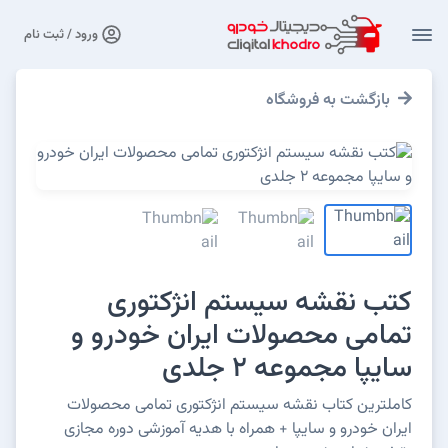
ورود / ثبت نام
بازگشت به فروشگاه
کتب نقشه سیستم انژکتوری
تمامی محصولات ایران خودرو و
سایپا مجموعه 2 جلدی
کاملترین کتاب نقشه سیستم انژکتوری تمامی محصولات
ایران خودرو و سایپا + همراه با هدیه آموزشی دوره مجازی