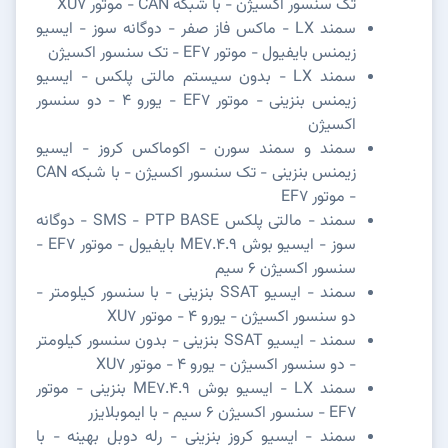
تک سنسور اکسیژن - با شبکه CAN - موتور XU7
سمند LX - ماکس فاز صفر - دوگانه سوز - ایسیو
زیمنس بایفیول - موتور EF7 - تک سنسور اکسیژن
سمند LX - بدون سیستم مالتی پلکس - ایسیو
زیمنس بنزینی - موتور EF7 - یورو 4 - دو سنسور
اکسیژن
سمند و سمند سورن - اکوماکس کروز - ایسیو
زیمنس بنزینی - تک سنسور اکسیژن - با شبکه CAN
- موتور EF7
سمند - مالتی پلکس SMS - PTP BASE - دوگانه
سوز - ایسیو بوش ME7.4.9 بایفیول - موتور EF7 -
سنسور اکسیژن 6 سیم
سمند - ایسیو SSAT بنزینی - با سنسور کیلومتر -
دو سنسور اکسیژن - یورو 4 - موتور XU7
سمند - ایسیو SSAT بنزینی - بدون سنسور کیلومتر
- دو سنسور اکسیژن - یورو 4 - موتور XU7
سمند LX - ایسیو بوش ME7.4.9 بنزینی - موتور
EF7 - سنسور اکسیژن 6 سیم - با ایموبلایزر
سمند - ایسیو کروز بنزینی - رله دوبل بهینه - با