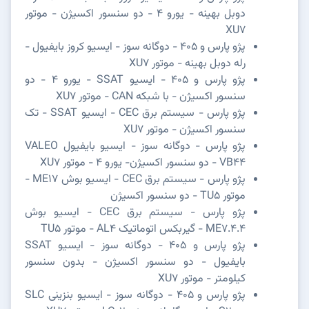
دوبل بهینه - یورو 4 - دو سنسور اکسیژن - موتور
XU7
پژو پارس و 405 - دوگانه سوز - ایسیو کروز بایفیول -
رله دوبل بهینه - موتور XU7
پژو پارس و 405 - ایسیو SSAT - یورو 4 - دو
سنسور اکسیژن - با شبکه CAN - موتور XU7
پژو پارس - سیستم برق CEC - ایسیو SSAT - تک
سنسور اکسیژن - موتور XU7
پژو پارس - دوگانه سوز - ایسیو بایفیول VALEO
VB44 - دو سنسور اکسیژن- یورو 4 - موتور XU7
پژو پارس - سیستم برق CEC - ایسیو بوش ME17 -
موتور TU5 - دو سنسور اکسیژن
پژو پارس - سیستم برق CEC - ایسیو بوش
ME7.4.4 - گیربکس اتوماتیک AL4 - موتور TU5
پژو پارس و 405 - دوگانه سوز - ایسیو SSAT
بایفیول - دو سنسور اکسیژن - بدون سنسور
کیلومتر - موتور XU7
پژو پارس و 405 - دوگانه سوز - ایسیو بنزینی SLC