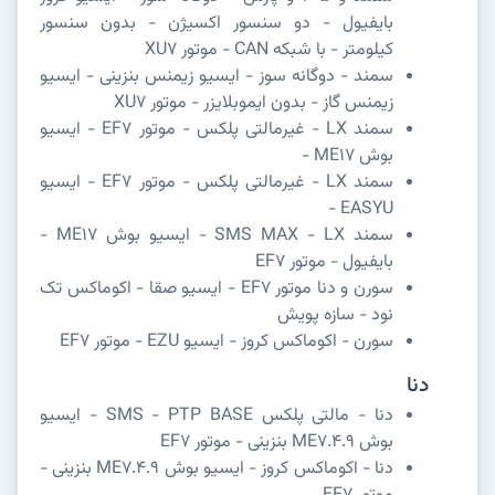
بایفیول - دو سنسور اکسیژن - بدون سنسور
کیلومتر - با شبکه CAN - موتور XU7
سمند - دوگانه سوز - ایسیو زیمنس بنزینی - ایسیو
زیمنس گاز - بدون ایموبلایزر - موتور XU7
سمند LX - غیرمالتی پلکس - موتور EF7 - ایسیو
بوش ME17 -
سمند LX - غیرمالتی پلکس - موتور EF7 - ایسیو
EASYU -
سمند SMS MAX - LX - ایسیو بوش ME17 -
بایفیول - موتور EF7
سورن و دنا موتور EF7 - ایسیو صقا - اکوماکس تک
نود - سازه پویش
سورن - اکوماکس کروز - ایسیو EZU - موتور EF7
دنا
دنا - مالتی پلکس SMS - PTP BASE - ایسیو
بوش ME7.4.9 بنزینی - موتور EF7
دنا - اکوماکس کروز - ایسیو بوش ME7.4.9 بنزینی -