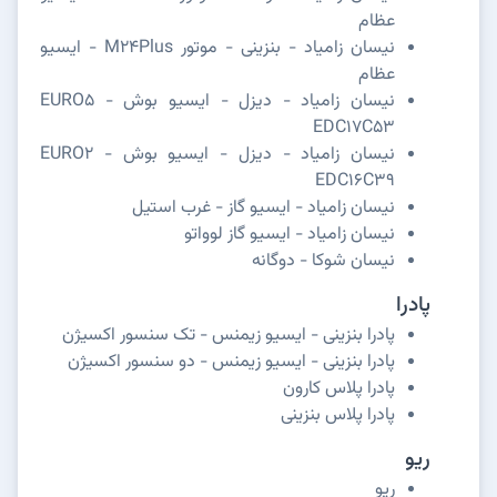
عظام
نیسان زامیاد - بنزینی - موتور M24Plus - ایسیو
عظام
نیسان زامیاد - دیزل - ایسیو بوش EURO5 -
EDC17C53
نیسان زامیاد - دیزل - ایسیو بوش EURO2 -
EDC16C39
نیسان زامیاد - ایسیو گاز - غرب استیل
نیسان زامیاد - ایسیو گاز لوواتو
نیسان شوکا - دوگانه
پادرا
پادرا بنزینی - ایسیو زیمنس - تک سنسور اکسیژن
پادرا بنزینی - ایسیو زیمنس - دو سنسور اکسیژن
پادرا پلاس کارون
پادرا پلاس بنزینی
ریو
ریو