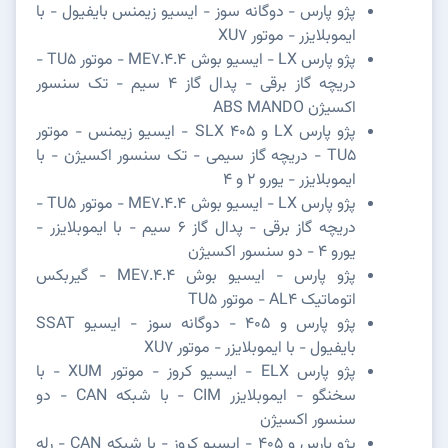
پژو پارس - دوگانه سوز - ایسیو زیمنس بایفیول - با
ایموبلایزر - موتور XU7
پژو پارس LX - ایسیو بوش ME7.4.4 - موتور TU5 -
دریچه گاز برقی - پدال گاز 4 سیم - تک سنسور
اکسیژن ABS MANDO
پژو پارس LX و SLX 405 - ایسیو زیمنس - موتور
TU5 - دریچه گاز سیمی - تک سنسور اکسیژن - با
ایموبلایزر - یورو 2 و 4
پژو پارس LX - ایسیو بوش ME7.4.4 - موتور TU5 -
دریچه گاز برقی - پدال گاز 6 سیم - با ایموبلایزر -
یورو 4 - دو سنسور اکسیژن
پژو پارس - ایسیو بوش ME7.4.4 - گیربکس
اتوماتیک AL4 - موتور TU5
پژو پارس و 405 - دوگانه سوز - ایسیو SSAT
بایفیول - با ایموبلایزر - موتور XU7
پژو پارس ELX - ایسیو کروز - موتور XUM - با
سخنگو - ایموبلایزر CIM - با شبکه CAN - دو
سنسور اکسیژن
پژو پارس و 405 - ایسیو کروز - با شبکه CAN - رله