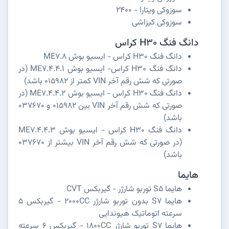
سوزوکی ویتارا - 2400
سوزوکی کیزاشی
دانگ فنگ H30 کراس
دانگ فنگ H30 کراس - ایسیو بوش ME7.8
دانگ فنگ H30 کراس- ایسیو بوش ME7.4.4.1 (در
صورتی که شش رقم آخر VIN کمتر از 015982 باشد)
دانگ فنگ H30 کراس - ایسیو بوش ME7.4.4.2 (در
صورتی که شش رقم آخر VIN بین 015982 و 037670
باشد)
دانگ فنگ H30 کراس - ایسیو بوش ME7.4.4.3
(در صورتی که شش رقم آخر VIN بیشتر از 037670
باشد)
هایما
هایما S5 توربو شارژر - گیربکس CVT
هایما S7 بدون توربو شارژر 2000CC - گیربکس 5
سرعته اتوماتیک هیوندایی
هایما S7 توربو شارژر 1800CC - گیربکس 6 سرعته