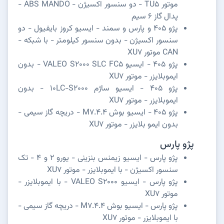
موتور TU5 - دو سنسور اکسیژن - ABS MANDO -
پدال گاز 6 سیم
پژو 405 و پارس و سمند - ایسیو کروز بایفیول - دو
سنسور اکسیژن - بدون سنسور کیلومتر - با شبکه -
CAN موتور XU7
پژو 405 - ایسیو VALEO S2000 SLC FC5 - بدون
ایموبلایزر - موتور XU7
پژو 405 - ایسیو ساژم 10LC-S2000 - بدون
ایموبلایزر - موتور XU7
پژو 405 - ایسیو بوش M7.4.4 - دریچه گاز سیمی -
بدون ایمو بلایزر - موتور XU7
پژو پارس
پژو پارس - ایسیو زیمنس بنزینی - یورو 2 و 4 - تک
سنسور اکسیژن - با ایموبلایزر - موتور XU7
پژو پارس - ایسیو VALEO S2000 - با ایموبلایزر -
موتور XU7
پژو پارس - ایسیو بوش M7.4.4 - دریچه گاز سیمی -
با ایموبلایزر - موتور XU7