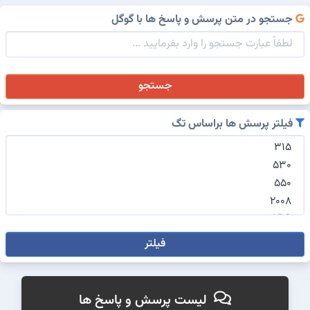
جستجو در متن پرسش و پاسخ ها با گوگل
جستجو
فیلتر پرسش ها براساس تگ
فیلتر
لیست پرسش و پاسخ ها