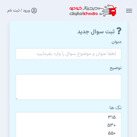
ورود / ثبت نام
ثبت سوال جدید
عنوان
توضیح
تگ ها