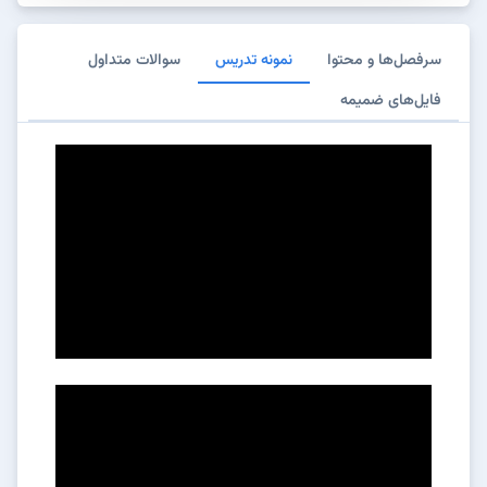
سرفصل‌ها و محتوا
نمونه تدریس
سوالات متداول
فایل‌های ضمیمه