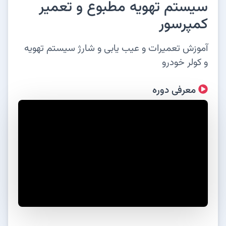
سیستم تهویه مطبوع و تعمیر
کمپرسور
آموزش تعمیرات و عیب یابی و شارژ سیستم تهویه
و کولر خودرو
معرفی دوره