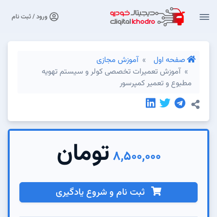
ورود / ثبت نام
صفحه اول
آموزش مجازی
آموزش تعمیرات تخصصی کولر و سیستم تهویه
مطبوع و تعمیر کمپرسور
تومان
8,500,000
ثبت نام و شروع یادگیری