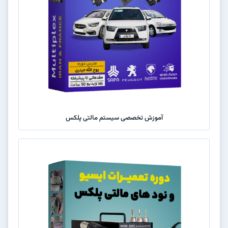
آموزش تخصصی سیستم مالتی پلکس