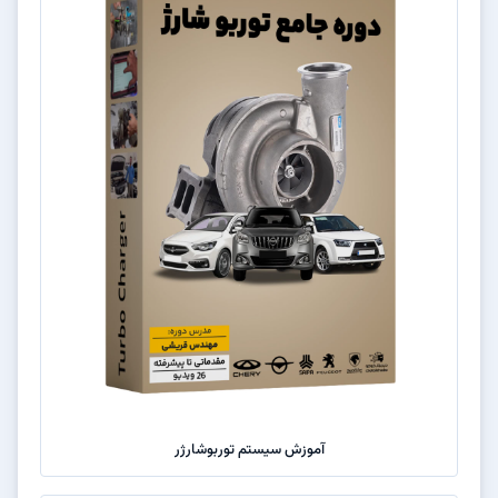
آموزش سیستم توربوشارژر