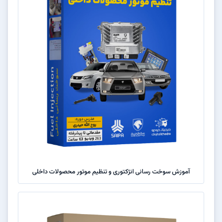
آموزش سوخت رسانی انژکتوری و تنظیم موتور محصولات داخلی