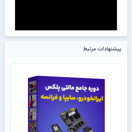
پیشنهادات مرتبط