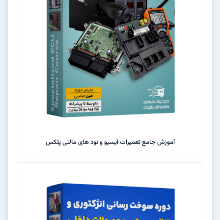
آموزش جامع تعمیرات ایسیو و نود های مالتی پلکس