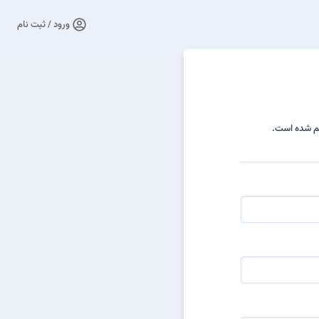
ورود / ثبت نام
هم شده است.