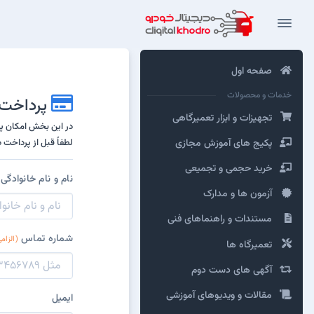
صفحه اول
خدمات و محصولات
پرداخت آ
تجهیزات و ابزار تعمیرگاهی
در این بخش امکان پر
لطفاً قبل از پرداخ
پکیج های آموزش مجازی
خرید حجمی و تجمیعی
نام و نام خانوادگی
آزمون ها و مدارک
مستندات و راهنماهای فنی
شماره تماس
(الزام
تعمیرگاه ها
آگهی های دست دوم
مقالات و ویدیوهای آموزشی
ایمیل