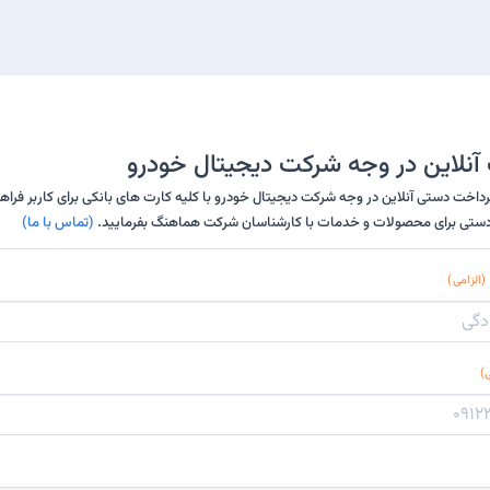
نلاین در وجه شرکت دیجیتال خودرو
داخت دستی آنلاین در وجه شرکت دیجیتال خودرو با کلیه کارت های بانکی برای کاربر فرا
ت دستی برای محصولات و خدمات با کارشناسان شرکت هماهنگ بفرمایید.
(تماس با ما)
(الزامی)
ی)