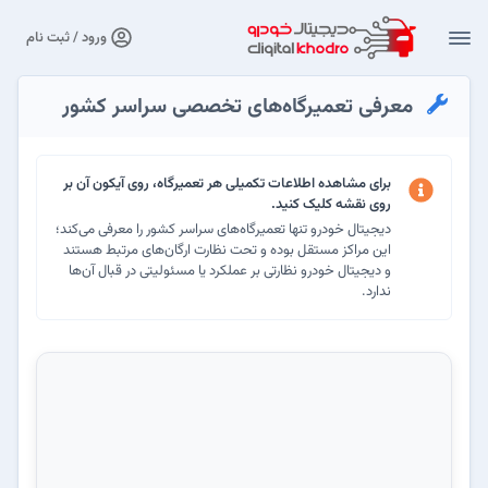
ورود / ثبت نام
معرفی تعمیرگاه‌های تخصصی سراسر کشور
برای مشاهده اطلاعات تکمیلی هر تعمیرگاه، روی آیکون آن بر
روی نقشه کلیک کنید.
دیجیتال خودرو تنها تعمیرگاه‌های سراسر کشور را معرفی می‌کند؛
این مراکز مستقل بوده و تحت نظارت ارگان‌های مرتبط هستند
و دیجیتال خودرو نظارتی بر عملکرد یا مسئولیتی در قبال آن‌ها
ندارد.