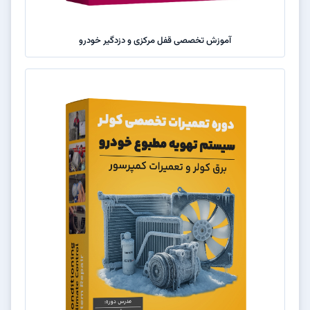
آموزش تخصصی قفل مرکزی و دزدگیر خودرو