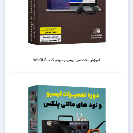
آموزش تخصصی ریمپ و تیونینگ با WinOLS