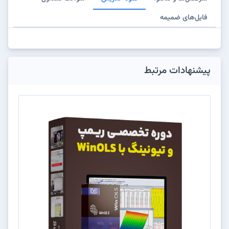
فایل‌های ضمیمه
پیشنهادات مرتبط