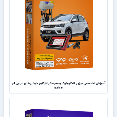
آموزش تخصصی برق و الکترونیک و سیستم انژکتور خودروهای ام وی ام
و چری