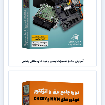
آموزش جامع تعمیرات ایسیو و نود های مالتی پلکس