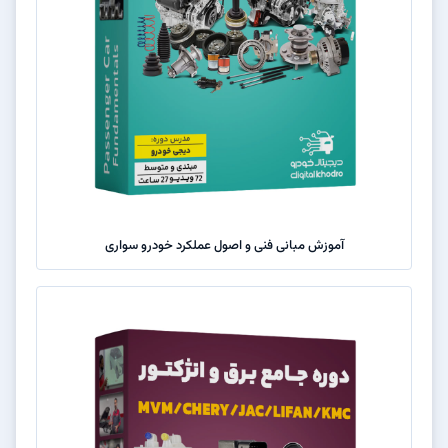
آموزش مبانی فنی و اصول عملکرد خودرو سواری