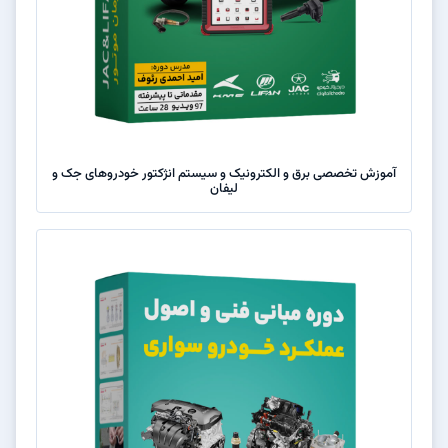
آموزش تخصصی برق و الکترونیک و سیستم انژکتور خودروهای جک و
لیفان