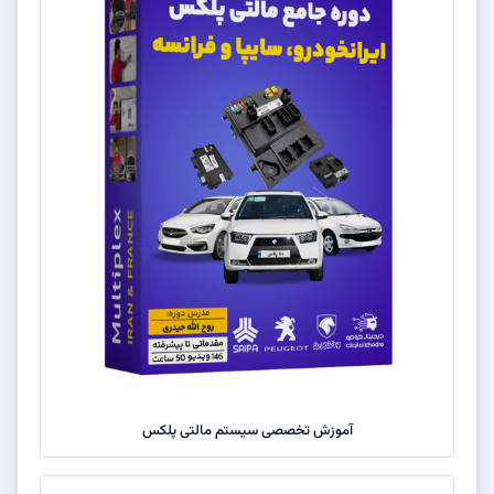
آموزش تخصصی سیستم مالتی پلکس