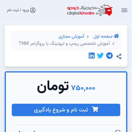
ورود / ثبت نام
صفحه اول
آموزش مجازی
آموزش تخصصی ریمپ و تیونینگ با پروگرامر TNM
تومان
750,000
ثبت نام و شروع یادگیری