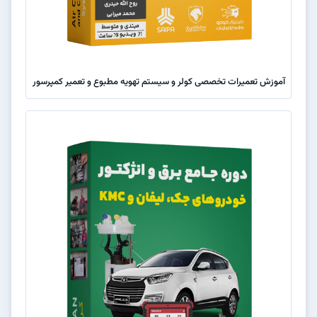
آموزش تعمیرات تخصصی کولر و سیستم تهویه مطبوع و تعمیر کمپرسور