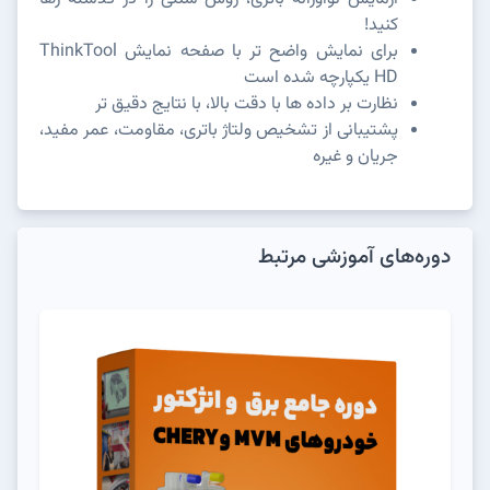
کنید!
برای نمایش واضح تر با صفحه نمایش ThinkTool
HD یکپارچه شده است
نظارت بر داده ها با دقت بالا، با نتایج دقیق تر
پشتیبانی از تشخیص ولتاژ باتری، مقاومت، عمر مفید،
جریان و غیره
دوره‌های آموزشی مرتبط