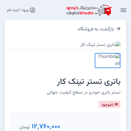
ورود / ثبت نام
بازگشت به فروشگاه
باتری تستر تینک کار
تستر باتری خودرو در سطح کیفیت جهانی
ناموجود
12,760,000
تومان