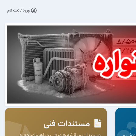
ورود / ثبت نام
مستندات فنی
وزش و
مستندات و نقشه های فنی و راهنمای جعبه