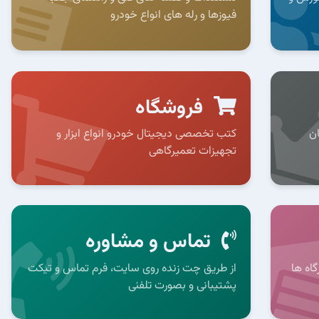
فیوزها و رله های انواع خودرو
فروشگاه
ان
کتب تخصصی دیجیتال خودرو انواع ابزار و
تجهیزات تعمیرگاهی
تماس و مشاوره
اه ها
از طریق چت زنده روی سایت، فرم تماس و تیکت
پشتیبانی و بصورت تلفنی