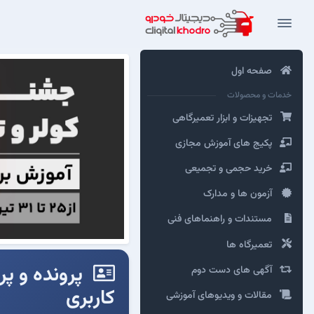
صفحه اول
خدمات و محصولات
تجهیزات و ابزار تعمیرگاهی
پکیج های آموزش مجازی
خرید حجمی و تجمیعی
آزمون ها و مدارک
مستندات و راهنماهای فنی
تعمیرگاه ها
پرونده و پر
آگهی های دست دوم
کاربری
مقالات و ویدیوهای آموزشی