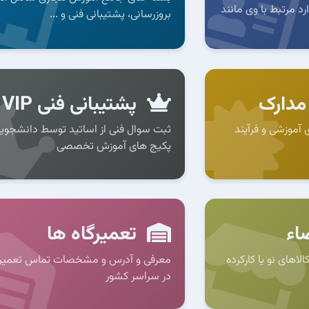
د مرتبط با وی مانند
بروزرسانی، پشتیبانی فنی و ...
مدارک
پشتیبانی فنی VIP
 آموزشی و فرآیند
ثبت سوال فنی از اساتید توسط دانشجوی
پکیج های آموزش تخصصی
اء
تعمیرگاه ها
اهای نو یا کارکرده
معرفی و آدرس و مشخصات تماس تعمیرگ
در سراسر کشور