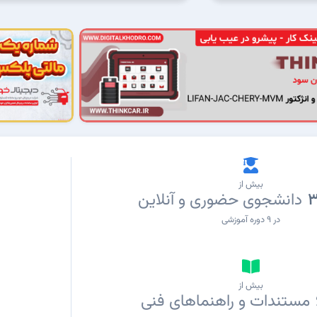
بیش از
3
دانشجوی حضوری و آنلاین
در ۹ دوره آموزشی
بیش از
مستندات و راهنماهای فنی