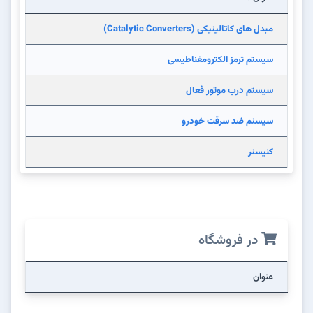
مبدل های کاتالیتیکی (Catalytic Converters)
سیستم ترمز الکترومغناطیسی
سیستم درب موتور فعال
سیستم ضد سرقت خودرو
کنیستر
در فروشگاه
عنوان