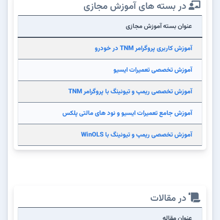
در بسته های آموزش مجازی
عنوان بسته آموزش مجازی
آموزش کاربری پروگرامر TNM در خودرو
آموزش تخصصی تعمیرات ایسیو
آموزش تخصصی ریمپ و تیونینگ با پروگرامر TNM
آموزش جامع تعمیرات ایسیو و نود های مالتی پلکس
آموزش تخصصی ریمپ و تیونینگ با WinOLS
در مقالات
عنوان مقاله