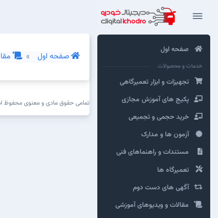
صفحه اول
صفحه اول
مقال
خدمات و محصولات
تجهیزات و ابزار تعمیرگاهی
پکیج های آموزش مجازی
تمامی حقوق مادی و معنوی محفوظ 
خرید حجمی و تجمیعی
آزمون ها و مدارک
مستندات و راهنماهای فنی
تعمیرگاه ها
آگهی های دست دوم
مقالات و ویدیوهای آموزشی