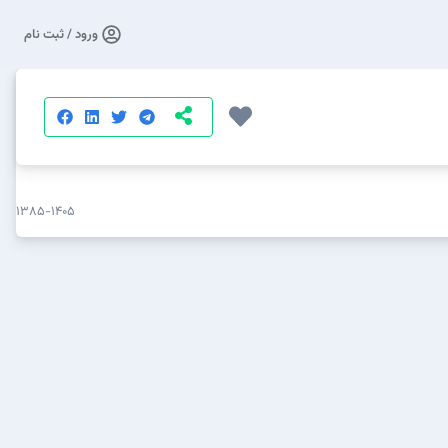
ورود / ثبت نام
۱۳۸۵-۱۴۰۵