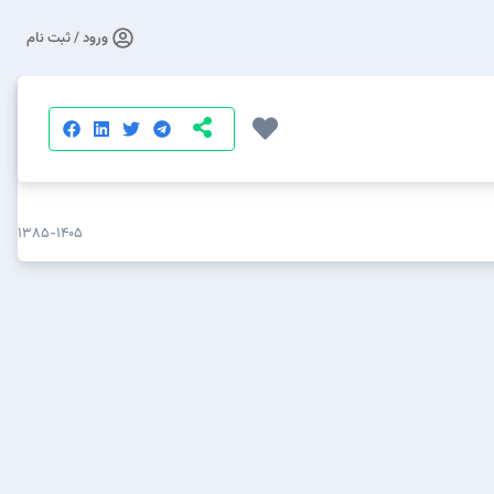
ورود / ثبت نام
۱۳۸۵-۱۴۰۵