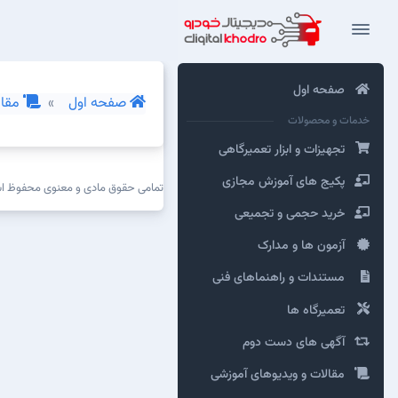
صفحه اول
صفحه اول
مقال
خدمات و محصولات
تجهیزات و ابزار تعمیرگاهی
پکیج های آموزش مجازی
تمامی حقوق مادی و معنوی محفوظ 
خرید حجمی و تجمیعی
آزمون ها و مدارک
مستندات و راهنماهای فنی
تعمیرگاه ها
آگهی های دست دوم
مقالات و ویدیوهای آموزشی