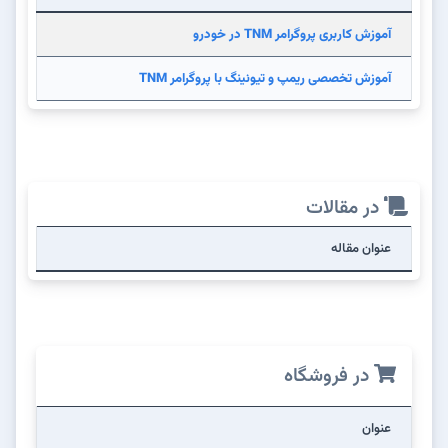
آموزش کاربری پروگرامر TNM در خودرو
آموزش تخصصی ریمپ و تیونینگ با پروگرامر TNM
در مقالات
عنوان مقاله
در فروشگاه
عنوان