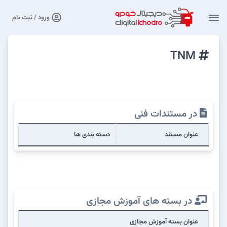
ورود / ثبت نام
TNM
در مستندات فنی
عنوان مستند
دسته بندی ها
در بسته های آموزش مجازی
عنوان بسته آموزش مجازی