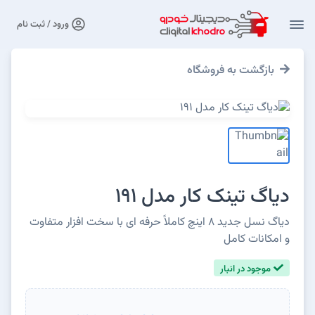
ورود / ثبت نام
بازگشت به فروشگاه
دیاگ تینک کار مدل 191
دیاگ نسل جدید ۸ اینچ کاملاً حرفه ای با سخت افزار متفاوت
و امکانات کامل
موجود در انبار