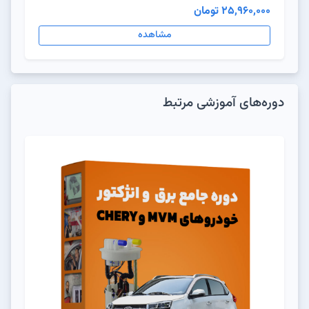
25,960,000 تومان
مشاهده
دوره‌های آموزشی مرتبط