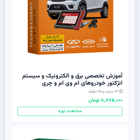
آموزش تخصصی برق و الکترونیک و سیستم
انژکتور خودروهای ام وی ام و چری
31 ساعت و 3۵ دقیقه
8,875,000 تومان
مشاهده دوره