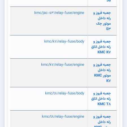
J5
جعبه فيوز و
kmc/jac-s3/relay-fuse/engine
رله داخل
موتور جک
S3
جعبه فيوز و
kmc/k7/relay-fuse/body
رله داخل اتاق
KMC K7
جعبه فيوز و
kmc/k7/relay-fuse/engine
رله داخل
موتور KMC
K7
جعبه فيوز و
kmc/t8/relay-fuse/body
رله داخل اتاق
KMC T8
جعبه فيوز و
kmc/t8/relay-fuse/engine
رله داخل