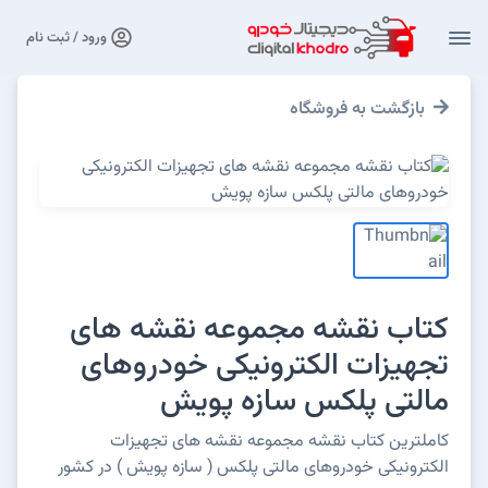
ورود / ثبت نام
بازگشت به فروشگاه
کتاب نقشه مجموعه نقشه های
تجهیزات الکترونیکی خودروهای
مالتی پلکس سازه پویش
کاملترین کتاب نقشه مجموعه نقشه های تجهیزات
الکترونیکی خودروهای مالتی پلکس ( سازه پویش ) در کشور