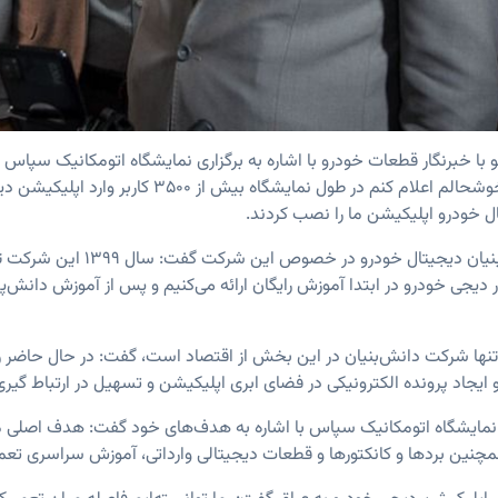
ا خبرنگار قطعات خودرو با اشاره به برگزاری نمایشگاه اتومکانیک سپاس 
مدیرعامل شرکت دانش‌بنی
دیجی خودرو در ابتدا آموزش رایگان ارائه می‌کنیم و پس از آموزش دانش‌پذی
ه تنها شرکت دانش‌بنیان در این بخش از اقتصاد است، گفت: در حال حاضر 
 ایجاد پرونده الکترونیکی در فضای ابری اپلیکیشن و تسهیل در ارتباط گیر
نمایشگاه اتومکانیک سپاس با اشاره به هدف‌های خود گفت: هدف اصلی ما د