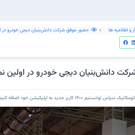
 و اطلاعیه ها
حضور موفق شرکت دانش‌بنیان دیجی خودرو در او
کت دانش‌بنیان دیجی خودرو در اولین ن
تیم ۱۴۰۰ کاربر جدید به اپلیکیشن خود اضافه کنیم.