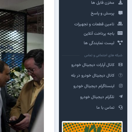
مخزن فایل ها
پرسش و پاسخ
تامین قطعات و تجهیزات
باجه پرداخت آنلاین
لیست نمایندگی ها
شبکه های اجتماعی و تماس
کانال آپارات دیجیتال خودرو
کانال دیجیتال خودرو در بله
اینستاگرام دیجیتال خودرو
تلگرام دیجیتال خودرو
تماس با ما