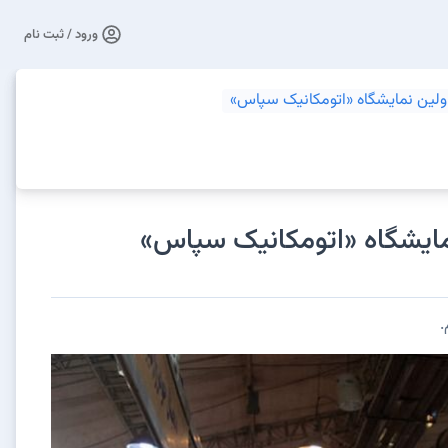
ورود / ثبت نام
لین نمایشگاه «اتومکانیک سپاس»
مایشگاه «اتومکانیک سپاس»