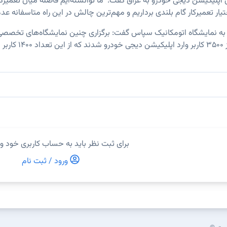
اپلیکیشن دیجی خودرو به عراق گفت: ما توانسته‌ایم فاصله میان تعمیرکارا
ختیار تعمیرکار گام بلندی برداریم و مهم‌ترین چالش در این راه متاسفانه ع
ه نمایشگاه اتومکانیک سپاس گفت: برگزاری چنین نمایشگاه‌های تخصصی بر
برای ثبت نظر باید به حساب کاربری خود و
ورود / ثبت نام