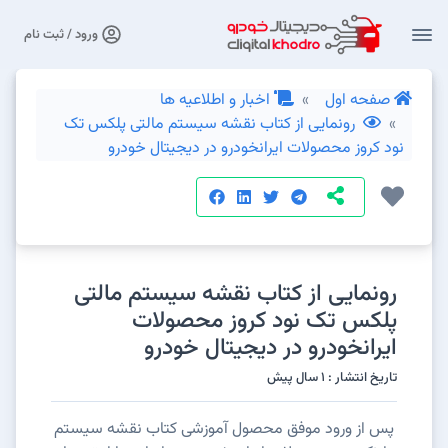
ورود / ثبت نام
صفحه اول
اخبار و اطلاعیه ها
رونمایی از کتاب نقشه سیستم مالتی پلکس تک
نود کروز محصولات ایرانخودرو در دیجیتال خودرو
رونمایی از کتاب نقشه سیستم مالتی
پلکس تک نود کروز محصولات
ایرانخودرو در دیجیتال خودرو
تاریخ انتشار : 1 سال پیش
پس از ورود موفق محصول آموزشی کتاب نقشه سیستم