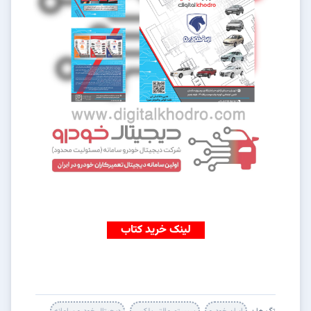
لینک خرید کتاب