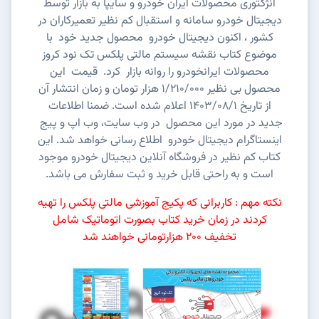
انژکتوری محصولات ایران خودرو و سایپا به بازار توسط
دیجیتال خودرو سامانه و استقبال کم نظیر تعمیرکاران در
کشور ، اکنون دیجیتال خودرو محصول جدید خود با
موضوع کتاب نقشه سیستم مالتی پلکس تک نود کروز
محصولات ایرانخودرو را روانه بازار کرد. قیمت این
محصول بی نظیر 1/210/000 هزار تومان
و زمان انتشار آن
از تاریخ 1403/08/1 اعلام شده است. ضمنا
اطلاعات
جدید در مورد این محصول در وب سایت، وب اپ و پیج
اینستاگرام دیجیتال خودرو
اطلاع رسانی خواهد شد.
این
کتاب کم نظیر در فروشگاه آنلاین دیجیتال خودرو موجود
است و به راحتی قابل خرید و ثبت سفارش می باشد.
نکته مهم : کاربرانی که پکیج آموزشی مالتی پلکس را تهیه
کردند در زمان خرید کتاب بصورت اتوماتیک شامل
تخفیف 200 هزارتومانی خواهند شد