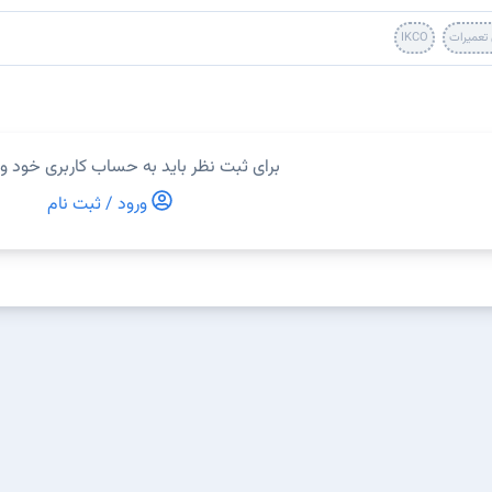
 تعمیرات
IKCO
برای ثبت نظر باید به حساب کاربری خود و
ورود / ثبت نام