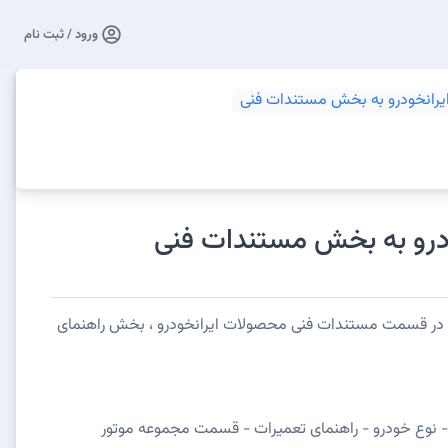
ورود / ثبت نام
یرانخودرو به بخش مستندات فنی
ودرو به بخش مستندات فنی
رو در قسمت مستندات فنی محصولات ایرانخودرو ، بخش راهنمای
 نوع خودرو - راهنمای تعمیرات - قسمت مجموعه موتور