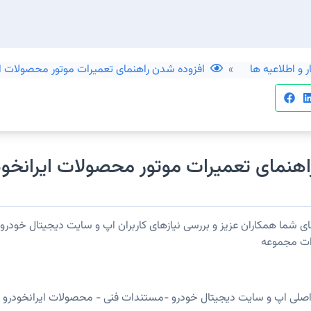
 و اطلاعیه ها
افزوده شدن راهنمای تعمیرات موتور محصولات ا
اهنمای تعمیرات موتور محصولات ایرانخ
 شما همکاران عزیز و بررسی نیازهای کاربران اپ و سایت دیجیتال خود
ات مجموعه
لی اپ و سایت دیجیتال خودرو -مستندات فنی - محصولات ایرانخودرو -