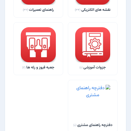
نقشه های الکتریکی
راهنمای تعمیرات
(32)
(34)
جزوات آموزشی
جعبه فیوز و رله ها
(2)
(0)
دفترچه راهنمای مشتری
(0)