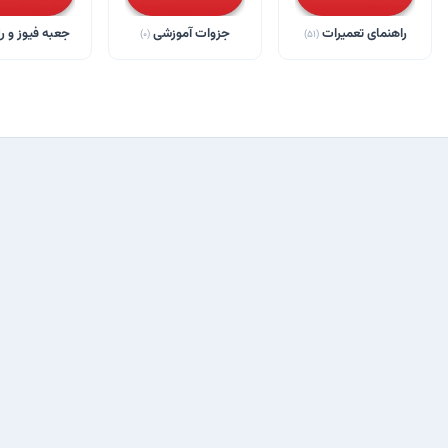
راهنمای تعمیرات
جزوات آموزشی
جعبه فیوز و ر
(0)
(51)