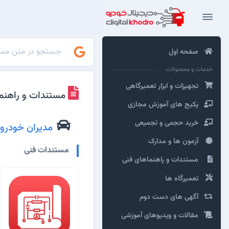
صفحه اول
خدمات و محصولات
تجهیزات و ابزار تعمیرگاهی
مستندات و راهنم
پکیج های آموزش مجازی
خرید حجمی و تجمیعی
مدیران خودرو
آزمون ها و مدارک
مستندات فنی
مستندات و راهنماهای فنی
تعمیرگاه ها
آگهی های دست دوم
مقالات و ویدیوهای آموزشی