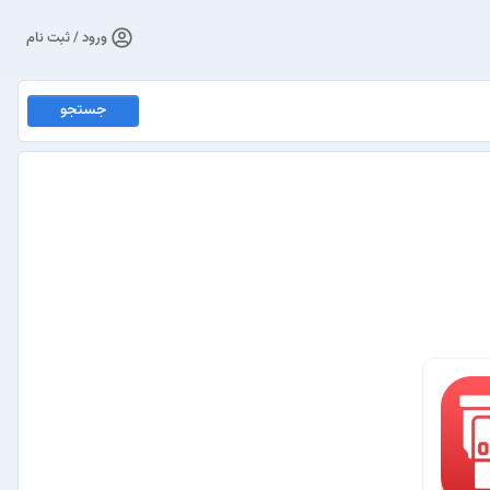
ورود / ثبت نام
جستجو