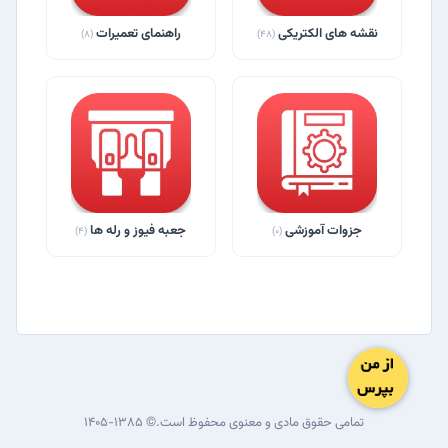
نقشه های الکتریکی
راهنمای تعمیرات
(8)
(48)
جزوات آموزشی
جعبه فیوز و رله ها
(4)
(0)
تمامی حقوق مادی و معنوی محفوظ است.© ۱۳۸۵-۱۴۰۵