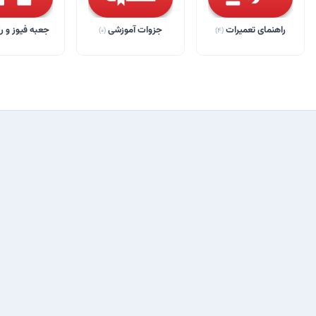
راهنمای تعمیرات
جزوات آموزشی
جعبه فیوز و ر
(0)
(4)