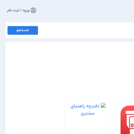
ورود / ثبت نام
جستجو