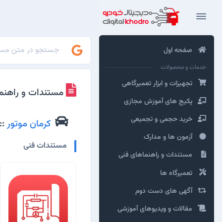
صفحه اول
خدمات و محصولات
تجهیزات و ابزار تعمیرگاهی
مستندات و راهنم
پکیج های آموزش مجازی
خرید حجمی و تجمیعی
کرمان موتور
::
آزمون ها و مدارک
مستندات فنی
مستندات و راهنماهای فنی
تعمیرگاه ها
آگهی های دست دوم
مقالات و ویدیوهای آموزشی