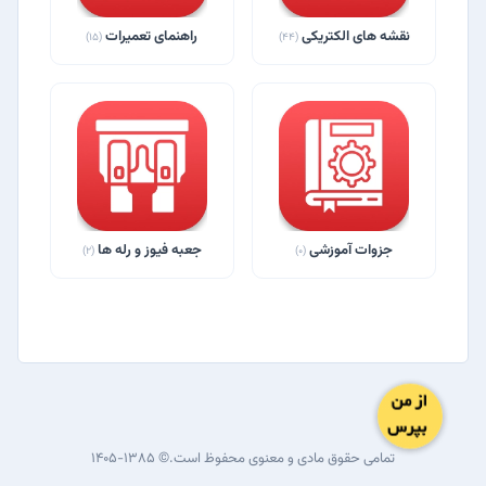
نقشه های الکتریکی
راهنمای تعمیرات
(15)
(44)
جزوات آموزشی
جعبه فیوز و رله ها
(2)
(0)
تمامی حقوق مادی و معنوی محفوظ است.© ۱۳۸۵-۱۴۰۵