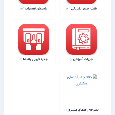
نقشه های الکتریکی
راهنمای تعمیرات
(14)
(40)
جزوات آموزشی
جعبه فیوز و رله ها
(2)
(0)
دفترچه راهنمای مشتری
(0)