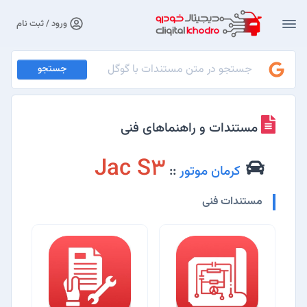
ورود / ثبت نام
جستجو
مستندات و راهنماهای فنی
Jac S3
کرمان موتور
::
مستندات فنی