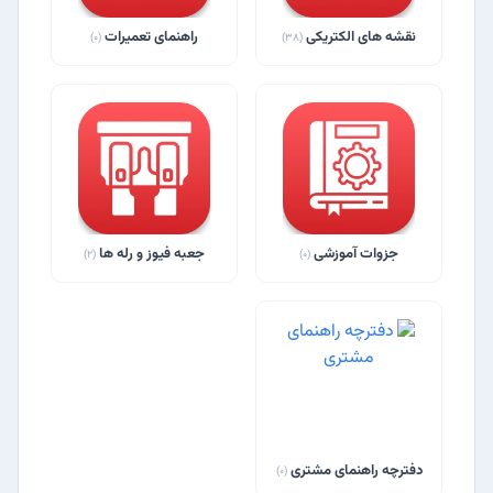
نقشه های الکتریکی
راهنمای تعمیرات
(0)
(38)
جزوات آموزشی
جعبه فیوز و رله ها
(2)
(0)
دفترچه راهنمای مشتری
(0)