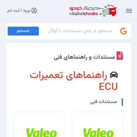
ورود / ثبت نام
جستجو
مستندات و راهنماهای فنی
راهنماهای تعمیرات
ECU
مستندات فنی