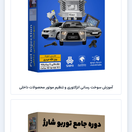
آموزش سوخت رسانی انژکتوری و تنظیم موتور محصولات داخلی