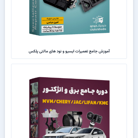
آموزش جامع تعمیرات ایسیو و نود های مالتی پلکس