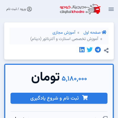
ورود / ثبت نام
صفحه اول
آموزش مجازی
آموزش تخصصی استارت و آلترناتور (دینام)
تومان
5,180,000
ثبت نام و شروع یادگیری