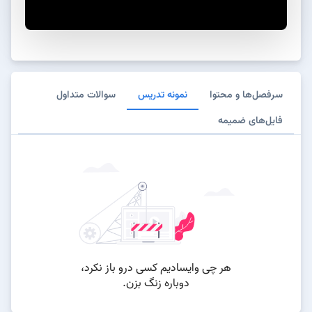
سرفصل‌ها و محتوا
نمونه تدریس
سوالات متداول
فایل‌های ضمیمه