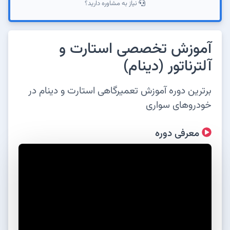
نیاز به مشاوره دارید؟
آموزش تخصصی استارت و
آلترناتور (دینام)
برترین دوره آموزش تعمیرگاهی استارت و دینام در
خودروهای سواری
معرفی دوره