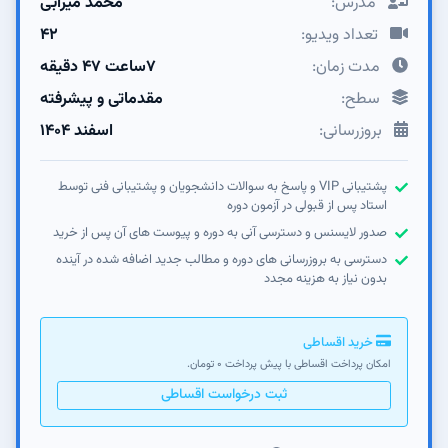
مدرس:
محمد میرابی
تعداد ویدیو:
42
مدت زمان:
7ساعت 47 دقیقه
سطح:
مقدماتی و پیشرفته
بروزرسانی:
اسفند ۱۴۰۴
پشتیبانی VIP و پاسخ به سوالات دانشجویان و پشتیبانی فنی توسط
استاد پس از قبولی در آزمون دوره
صدور لایسنس و دسترسی آنی به دوره و پیوست های آن پس از خرید
دسترسی به بروزرسانی های دوره و مطالب جدید اضافه شده در آینده
بدون نیاز به هزینه مجدد
خرید اقساطی
امکان پرداخت اقساطی با پیش پرداخت 0 تومان.
ثبت درخواست اقساطی