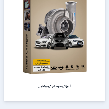
آموزش سیستم توربوشارژر