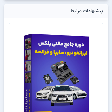
پیشنهادات مرتبط