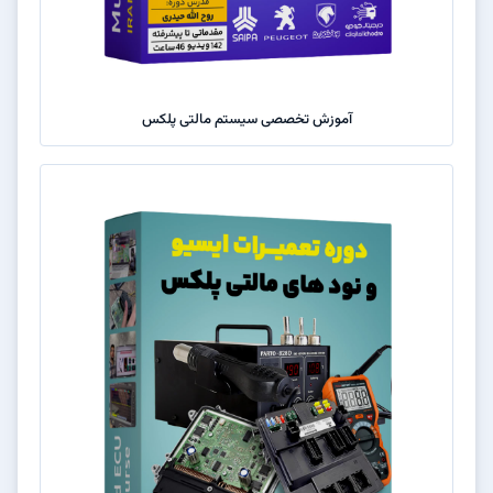
آموزش تخصصی سیستم مالتی پلکس