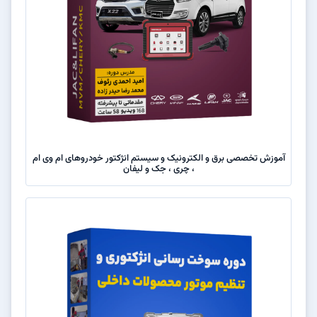
آموزش تخصصی برق و الکترونیک و سیستم انژکتور خودروهای ام وی ام
، چری ، جک و لیفان