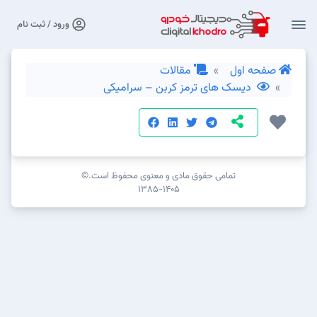
ورود / ثبت نام
صفحه اول
مقالات
دیسک های ترمز کربن – سرامیکی
تمامی حقوق مادی و معنوی محفوظ است.©
۱۳۸۵-۱۴۰۵