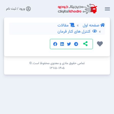
ورود / ثبت نام
صفحه اول
مقالات
کنترل های کنار فرمان
تمامی حقوق مادی و معنوی محفوظ است.©
۱۳۸۵-۱۴۰۵