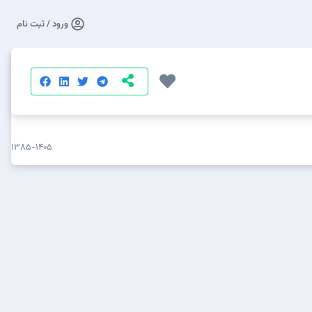
ورود / ثبت نام
۱۳۸۵-۱۴۰۵