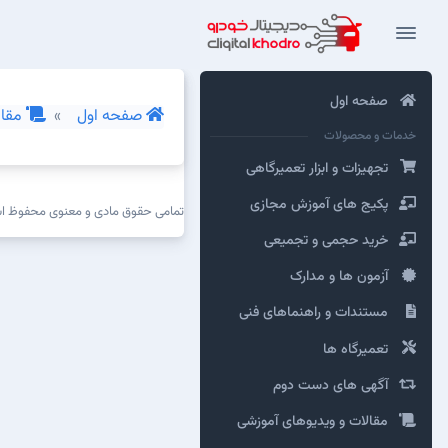
صفحه اول
صفحه اول
مقال
خدمات و محصولات
تجهیزات و ابزار تعمیرگاهی
پکیج های آموزش مجازی
تمامی حقوق مادی و معنوی محفوظ 
خرید حجمی و تجمیعی
آزمون ها و مدارک
مستندات و راهنماهای فنی
تعمیرگاه ها
آگهی های دست دوم
مقالات و ویدیوهای آموزشی