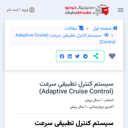
ورود / ثبت نام
صفحه اول
مقالات
سیستم کنترل تطبیقی سرعت (Adaptive Cruise
Control)
سیستم کنترل تطبیقی سرعت
(Adaptive Cruise Control)
انتشار : 1 سال پیش
آخرین بروزرسانی : 1 سال پیش
سیستم کنترل تطبیقی سرعت