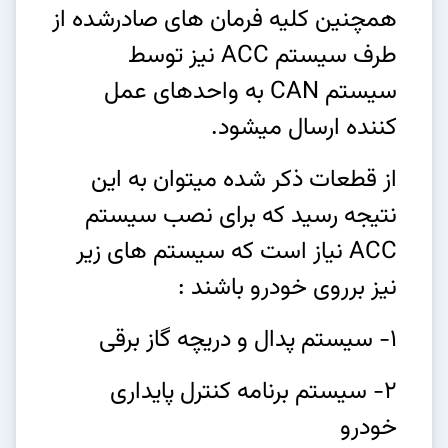
همچنین کلیه فرمان های صادرشده از
طرف سیستم ACC نیز توسط
سیستم CAN به واحدهای عمل
کننده ارسال میشود.
از قطعات ذکر شده میتوان به این
نتیجه رسید که برای نصب سیستم
ACC نیاز است که سیستم های زیر
نیز برروی خودرو باشند :
1- سیستم پدال و دریچه گاز برقی
2- سیستم برنامه کنترل پایداری
خودرو