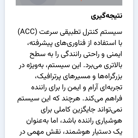
نتیجه‌گیری
سیستم کنترل تطبیقی سرعت (ACC)
با استفاده از فناوری‌های پیشرفته،
ایمنی و راحتی رانندگی را به سطح
بالاتری می‌برد. این سیستم، به‌ویژه در
بزرگراه‌ها و مسیرهای پرترافیک،
تجربه‌ای آرام و ایمن را برای راننده
فراهم می‌کند. هرچند که این سیستم
نمی‌تواند جایگزین کاملی برای
هوشیاری راننده باشد، اما به‌عنوان
یک دستیار هوشمند، نقش مهمی در