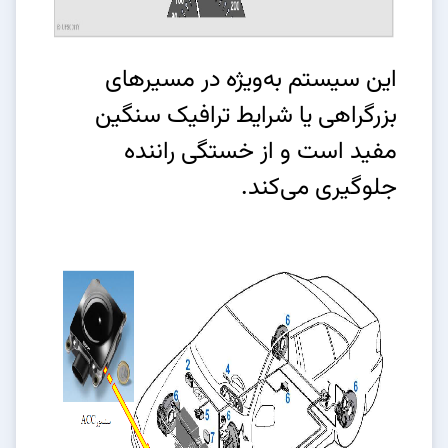
این سیستم به‌ویژه در مسیرهای
بزرگراهی یا شرایط ترافیک سنگین
مفید است و از خستگی راننده
جلوگیری می‌کند.