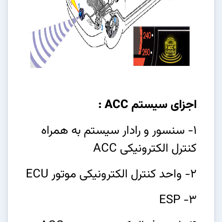
اجزای سیستم ACC :
1- سنسور و رادار سیستم به همراه
کنترل الکترونیکی ACC
2- واحد کنترل الکترونیکی موتور ECU
3- ESP