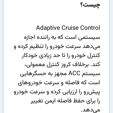
چیست؟
Adaptive Cruise Control
سیستمی است که به راننده اجازه
می‌دهد سرعت خودرو را تنظیم کرده و
کنترل خودرو را تا حد زیادی خودکار
کند. برخلاف کروز کنترل معمولی،
سیستم ACC مجهز به حسگرهایی
است که فاصله و سرعت خودروهای
پیش‌رو را ارزیابی کرده و سرعت خودرو
را برای حفظ فاصله ایمن تغییر
می‌دهد.