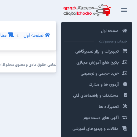
صفحه اول
صفحه اول
مقال
خدمات و محصولات
تجهیزات و ابزار تعمیرگاهی
پکیج های آموزش مجازی
تمامی حقوق مادی و معنوی محفوظ 
خرید حجمی و تجمیعی
آزمون ها و مدارک
مستندات و راهنماهای فنی
تعمیرگاه ها
آگهی های دست دوم
مقالات و ویدیوهای آموزشی