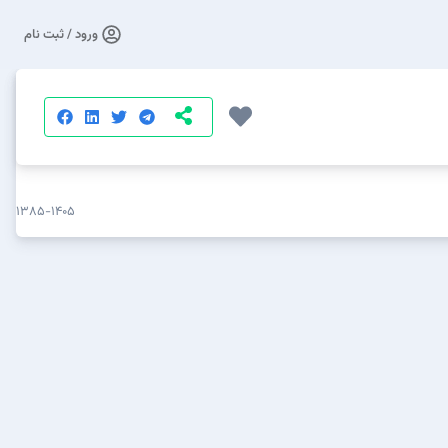
ورود / ثبت نام
۱۳۸۵-۱۴۰۵