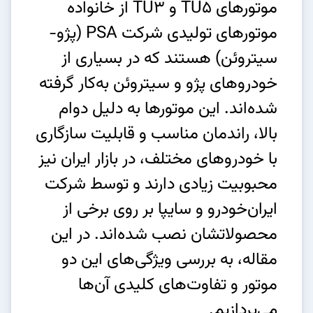
موتورهای TU5 و TU3 از خانواده
موتورهای تولیدی شرکت PSA (پژو-
سیتروئن) هستند که در بسیاری از
خودروهای پژو و سیتروئن به‌کار گرفته
شده‌اند. این موتورها به دلیل دوام
بالا، راندمان مناسب و قابلیت سازگاری
با خودروهای مختلف، در بازار ایران نیز
محبوبیت زیادی دارند و توسط شرکت
ایران‌خودرو و سایپا بر روی برخی از
محصولاتشان نصب شده‌اند. در این
مقاله، به بررسی ویژگی‌های این دو
موتور و تفاوت‌های کلیدی آن‌ها
می‌پردازیم.