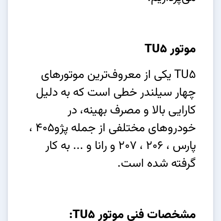
موتور TU5
TU5 یکی از معروف‌ترین موتورهای
چهار سیلندر خطی است که به دلیل
کارایی بالا و مصرف بهینه، در
خودروهای مختلفی از جمله پژو405 ،
پارس ، 206 ، 207 و رانا و ... به کار
گرفته شده است.
مشخصات فنی موتور TU5: