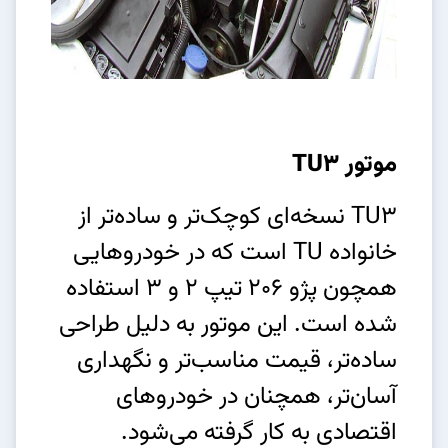
موتور TU3
TU3 نسخه‌ای کوچک‌تر و ساده‌تر از
خانواده TU است که در خودروهایی
همچون پژو 206 تیپ 2 و 3 استفاده
شده است. این موتور به دلیل طراحی
ساده‌تر، قیمت مناسب‌تر و نگهداری
آسان‌تر، همچنان در خودروهای
اقتصادی به کار گرفته می‌شود.