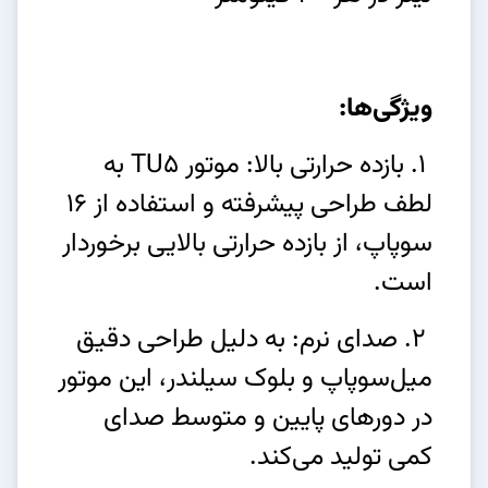
ویژگی‌ها:
1. بازده حرارتی بالا: موتور TU5 به
لطف طراحی پیشرفته و استفاده از 16
سوپاپ، از بازده حرارتی بالایی برخوردار
است.
2. صدای نرم: به دلیل طراحی دقیق
میل‌سوپاپ و بلوک سیلندر، این موتور
در دورهای پایین و متوسط صدای
کمی تولید می‌کند.