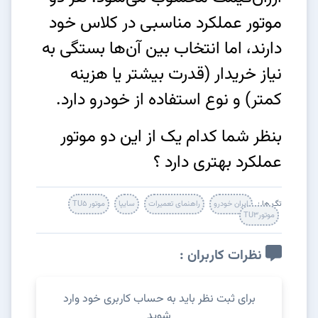
موتور عملکرد مناسبی در کلاس خود
دارند، اما انتخاب بین آن‌ها بستگی به
نیاز خریدار (قدرت بیشتر یا هزینه
کمتر) و نوع استفاده از خودرو دارد.
بنظر شما کدام یک از این دو موتور
عملکرد بهتری دارد ؟
تگ ها :
ایران خودرو
راهنمای تعمیرات
سایپا
موتور TU5
موتورTU3
نظرات کاربران :
برای ثبت نظر باید به حساب کاربری خود وارد
شوید