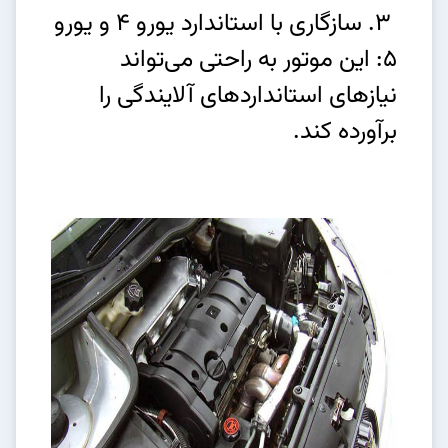
3. سازگاری با استاندارد یورو 4 و یورو
5: این موتور به راحتی می‌تواند
نیازهای استانداردهای آلایندگی را
برآورده کند.