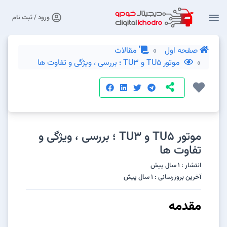
ورود / ثبت نام
صفحه اول
مقالات
موتور TU5 و TU3 ؛ بررسی ، ویژگی و تفاوت ها
موتور TU5 و TU3 ؛ بررسی ، ویژگی و
تفاوت ها
انتشار : 1 سال پیش
آخرین بروزرسانی : 1 سال پیش
مقدمه