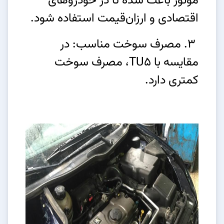
موتور باعث شده تا در خودروهای
اقتصادی و ارزان‌قیمت استفاده شود.
3. مصرف سوخت مناسب: در
مقایسه با TU5، مصرف سوخت
کمتری دارد.