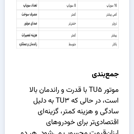
جمع‌بندی
موتور TU5 با قدرت و راندمان بالا
است، در حالی که TU3 به دلیل
سادگی و هزینه کمتر، گزینه‌ای
اقتصادی‌تر برای خودروهای
ارزان‌قیمت محسوب می‌شود. هر دو