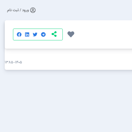
ورود / ثبت نام
۱۳۸۵-۱۴۰۵