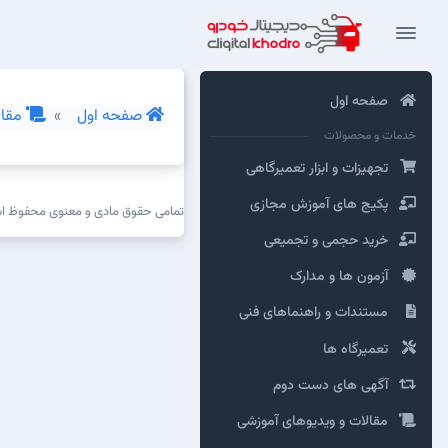
صفحه اول
صفحه اول
مقال
خدمات و محصولات
تجهیزات و ابزار تعمیرگاهی
پکیج های آموزش مجازی
تمامی حقوق مادی و معنوی محفوظ 
خرید حجمی و تجمیعی
آزمون ها و مدارک
مستندات و راهنماهای فنی
تعمیرگاه ها
آگهی های دست دوم
مقالات و ویدیوهای آموزشی