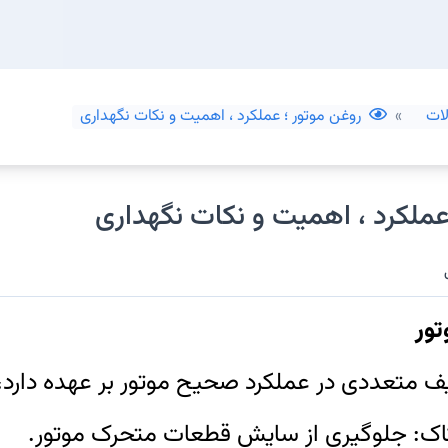
ات
روغن موتور ؛ عملکرد ، اهمیت و نکات نگهداری
عملکرد ، اهمیت و نکات نگهداری
تور
ف متعددی در عملکرد صحیح موتور بر عهده دارد، 