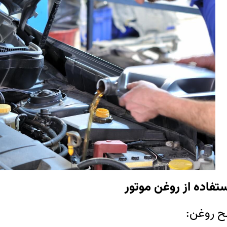
تفاده از روغن موتور
 روغن: