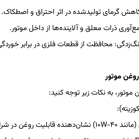
روغن موتور
موتور، به نکات زیر توجه کنید:
ر شرایط دمایی مختلف است.