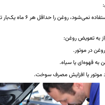
اگر خودرو زیاد استفاده
ن در موتور.
 به قهوه‌ای یا سیاه.
موتور یا افزایش مصرف سوخت.