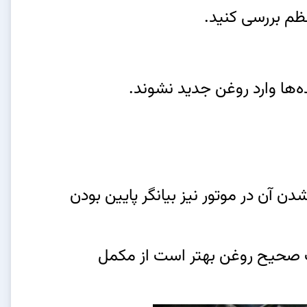
نظم بررسی کنید.
ه‌ها وارد روغن جدید نشوند.
دن آن در موتور نيز بيانگر پايين بودن
ب صحيح روغن بهتر است از مكمل