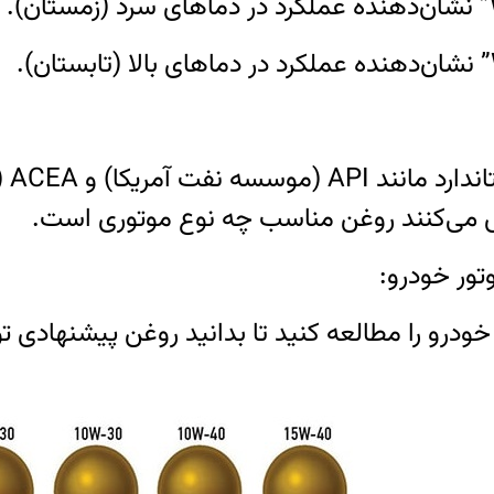
به 
ی‌کنند روغن مناسب چه نوع موتوری است.
خودرو را مطالعه کنید تا بدانید روغن پیشنهادی