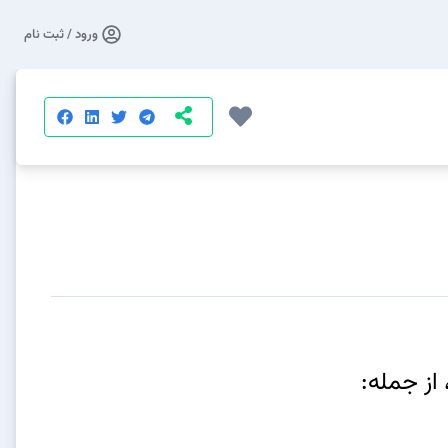
ورود / ثبت نام
از جمله: