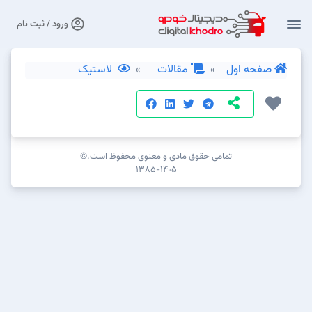
ورود / ثبت نام
صفحه اول
مقالات
لاستیک
تمامی حقوق مادی و معنوی محفوظ است.©
۱۳۸۵-۱۴۰۵