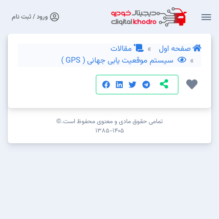
ورود / ثبت نام
صفحه اول
مقالات
سیستم موقعیت یابی جهانی ( GPS )
تمامی حقوق مادی و معنوی محفوظ است.©
۱۳۸۵-۱۴۰۵