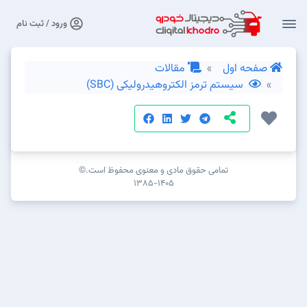
ورود / ثبت نام
صفحه اول
مقالات
سیستم ترمز الکتروهیدرولیکی (SBC)
تمامی حقوق مادی و معنوی محفوظ است.©
۱۳۸۵-۱۴۰۵