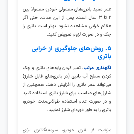
عمر مفید باتری‌های معمولی خودرو معمولا بین
۲ تا ۳ سال است. پس از این مدت، حتی اگر
علائم خرابی مشاهده نشود، بهتر است باتری را
چک و در صورت لزوم تعویض کنید.
۵. روش‌های جلوگیری از خرابی
باتری
نگهداری مرتب
، تمیز کردن پایه‌های باتری و چک
کردن سطح آب باتری (در باتری‌های قابل شارژ)
می‌تواند عمر باتری را افزایش دهد. همچنین از
شارژرهای مناسب برای شارژ باتری استفاده کنید
و در صورت عدم استفاده طولانی‌مدت خودرو،
باتری را به طور دوره‌ای شارژ نمایید.
مراقبت از باتری خودرو، سرمایه‌گذاری برای