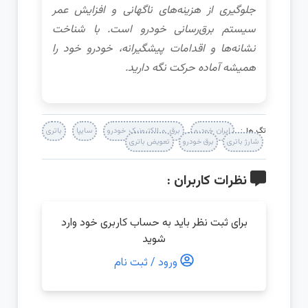
جلوگیری از هزینه‌های ناگهانی و افزایش عمر
سیستم برق‌رسانی خودرو است. با شناخت
نشانه‌ها و اقدامات پیشگیرانه، خودرو خود را
همیشه آماده حرکت نگه دارید.
تگ ها :
ایران خودرو
برق و الکترونیک خودرو
سایپا
باتری
شارژ باتری
برق خودرو
تعویض باتری
نظرات کاربران :
برای ثبت نظر باید به حساب کاربری خود وارد
شوید
ورود / ثبت نام