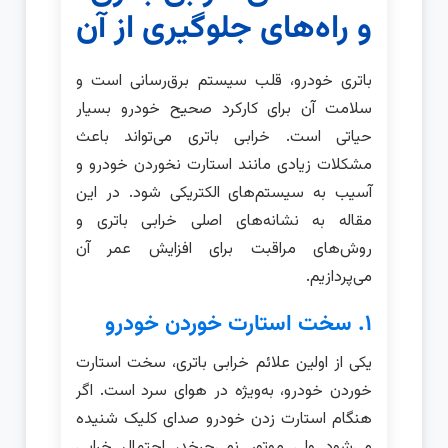
و راه‌های جلوگیری از آن
باتری خودرو، قلب سیستم برق‌رسانی است و
سلامت آن برای کارکرد صحیح خودرو بسیار
حیاتی است. خرابی باتری می‌تواند باعث
مشکلات زیادی مانند استارت نخوردن خودرو و
آسیب به سیستم‌های الکتریکی شود. در این
مقاله به نشانه‌های اصلی خرابی باتری و
روش‌های مراقبت برای افزایش عمر آن
می‌پردازیم.
۱. سخت استارت خوردن خودرو
یکی از اولین علائم خرابی باتری، سخت استارت
خوردن خودرو، به‌ویژه در هوای سرد است. اگر
هنگام استارت زدن خودرو صدای کلیک شنیده
می‌شود ولی موتور نمی‌چرخد، احتمال خرابی