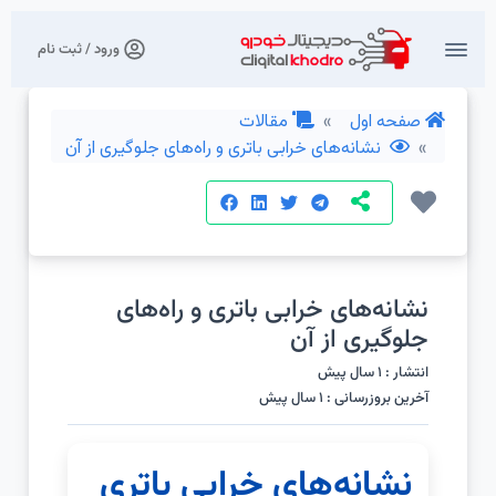
ورود / ثبت نام
صفحه اول
مقالات
نشانه‌های خرابی باتری و راه‌های جلوگیری از آن
نشانه‌های خرابی باتری و راه‌های
جلوگیری از آن
انتشار : 1 سال پیش
آخرین بروزرسانی : 1 سال پیش
نشانه‌های خرابی باتری