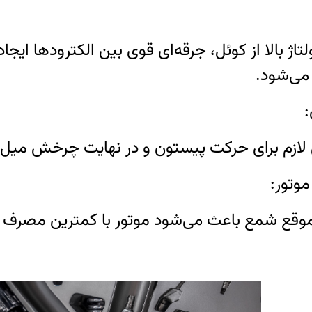
تاژ بالا از کوئل، جرقه‌ای قوی بین الکترودها ای
 می‌شود.
ی لازم برای حرکت پیستون و در نهایت چرخش میل‌ل
موقع شمع باعث می‌شود موتور با کمترین مصرف س