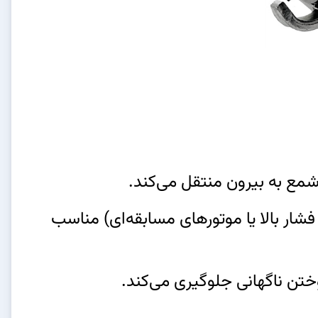
ر شمع به بیرون منتقل می‌کند.
 فشار بالا یا موتورهای مسابقه‌ای) مناسب
سوختن ناگهانی جلوگیری می‌کند.