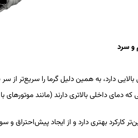
 و سرد
 بالایی دارد، به همین دلیل گرما را سریع‌تر از س
 که دمای داخلی بالاتری دارند (مانند موتورهای با
ن‌تر کارکرد بهتری دارد و از ایجاد پیش‌احتراق و 