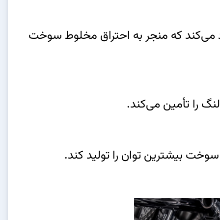
جاد می‌کند که منجر به احتراق مخلوط سوخت
نگ را تأمین می‌کند.
وخت بیشترین توان را تولید کند.