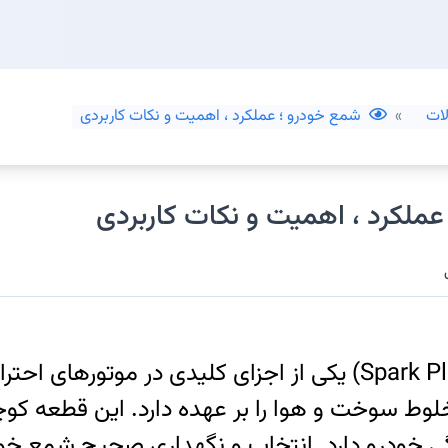
ات
شمع خودرو ؛ عملکرد ، اهمیت و نکات کاربردی
ملکرد ، اهمیت و نکات کاربردی
شمع خودرو (Spark Plug) یکی از اجزای کلیدی در موت
وط سوخت و هوا را بر عهده دارد. این قطعه کوچ
 خودرو دارد. انتخاب و نگهداری صحیح شمع خودر